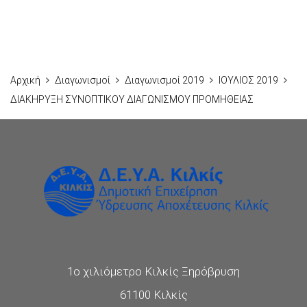
Αρχική
Διαγωνισμοί
Διαγωνισμοί 2019
ΙΟΥΛΙΟΣ 2019
ΔΙΑΚΗΡΥΞΗ ΣΥΝΟΠΤΙΚΟΥ ΔΙΑΓΩΝΙΣΜΟΥ ΠΡΟΜΗΘΕΙΑΣ
1ο χιλιόμετρο Κιλκίς Ξηρόβρυση
61100 Κιλκίς