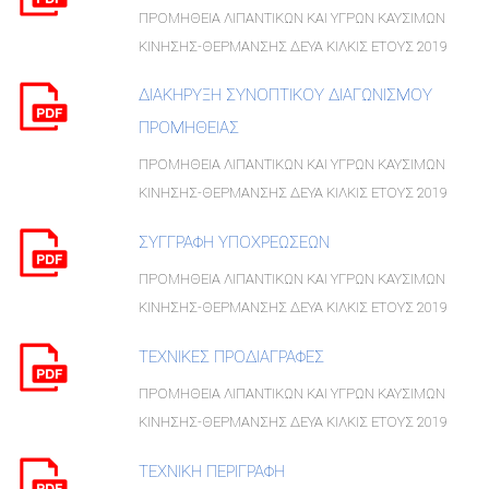
ΠΡΟΜΗΘΕΙΑ ΛΙΠΑΝΤΙΚΩΝ ΚΑΙ ΥΓΡΩΝ ΚΑΥΣΙΜΩΝ
ΚΙΝΗΣΗΣ-ΘΕΡΜΑΝΣΗΣ ΔΕΥΑ ΚΙΛΚΙΣ ΕΤΟΥΣ 2019
ΔΙΑΚΗΡΥΞΗ ΣΥΝΟΠΤΙΚΟΥ ΔΙΑΓΩΝΙΣΜΟΥ
ΠΡΟΜΗΘΕΙΑΣ
ΠΡΟΜΗΘΕΙΑ ΛΙΠΑΝΤΙΚΩΝ ΚΑΙ ΥΓΡΩΝ ΚΑΥΣΙΜΩΝ
ΚΙΝΗΣΗΣ-ΘΕΡΜΑΝΣΗΣ ΔΕΥΑ ΚΙΛΚΙΣ ΕΤΟΥΣ 2019
ΣΥΓΓΡΑΦΗ ΥΠΟΧΡΕΩΣΕΩΝ
ΠΡΟΜΗΘΕΙΑ ΛΙΠΑΝΤΙΚΩΝ ΚΑΙ ΥΓΡΩΝ ΚΑΥΣΙΜΩΝ
ΚΙΝΗΣΗΣ-ΘΕΡΜΑΝΣΗΣ ΔΕΥΑ ΚΙΛΚΙΣ ΕΤΟΥΣ 2019
ΤΕΧΝΙΚΕΣ ΠΡΟΔΙΑΓΡΑΦΕΣ
ΠΡΟΜΗΘΕΙΑ ΛΙΠΑΝΤΙΚΩΝ ΚΑΙ ΥΓΡΩΝ ΚΑΥΣΙΜΩΝ
ΚΙΝΗΣΗΣ-ΘΕΡΜΑΝΣΗΣ ΔΕΥΑ ΚΙΛΚΙΣ ΕΤΟΥΣ 2019
ΤΕΧΝΙΚΗ ΠΕΡΙΓΡΑΦΗ