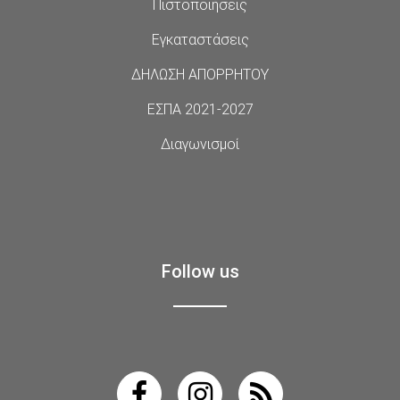
Πιστοποιήσεις
Εγκαταστάσεις
ΔΗΛΩΣΗ ΑΠΟΡΡΗΤΟΥ
ΕΣΠΑ 2021-2027
Διαγωνισμοί
Follow us