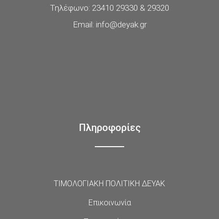
Τηλέφωνο: 23410 29330 & 29320
Email: info@deyak.gr
Πληροφορίες
ΤΙΜΟΛΟΓΙΑΚΗ ΠΟΛΙΤΙΚΗ ΔΕΥΑΚ
Επικοινωνία