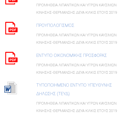
ΠΡΟΜΗΘΕΙΑ ΛΙΠΑΝΤΙΚΩΝ ΚΑΙ ΥΓΡΩΝ ΚΑΥΣΙΜΩΝ
ΚΙΝΗΣΗΣ-ΘΕΡΜΑΝΣΗΣ ΔΕΥΑ ΚΙΛΚΙΣ ΕΤΟΥΣ 2019
ΠΡΟΥΠΟΛΟΓΙΣΜΟΣ
ΠΡΟΜΗΘΕΙΑ ΛΙΠΑΝΤΙΚΩΝ ΚΑΙ ΥΓΡΩΝ ΚΑΥΣΙΜΩΝ
ΚΙΝΗΣΗΣ-ΘΕΡΜΑΝΣΗΣ ΔΕΥΑ ΚΙΛΚΙΣ ΕΤΟΥΣ 2019
ΕΝΤΥΠΟ ΟΙΚΟΝΟΜΙΚΗΣ ΠΡΟΣΦΟΡΑΣ
ΠΡΟΜΗΘΕΙΑ ΛΙΠΑΝΤΙΚΩΝ ΚΑΙ ΥΓΡΩΝ ΚΑΥΣΙΜΩΝ
ΚΙΝΗΣΗΣ-ΘΕΡΜΑΝΣΗΣ ΔΕΥΑ ΚΙΛΚΙΣ ΕΤΟΥΣ 2019
ΤΥΠΟΠΟΙΗΜΕΝΟ ΕΝΤΥΠΟ ΥΠΕΥΘΥΝΗΣ
ΔΗΛΩΣΗΣ (TEΥΔ)
ΠΡΟΜΗΘΕΙΑ ΛΙΠΑΝΤΙΚΩΝ ΚΑΙ ΥΓΡΩΝ ΚΑΥΣΙΜΩΝ
ΚΙΝΗΣΗΣ-ΘΕΡΜΑΝΣΗΣ ΔΕΥΑ ΚΙΛΚΙΣ ΕΤΟΥΣ 2019