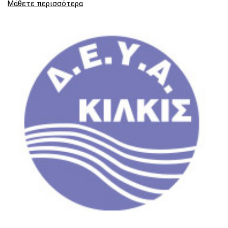
Μάθετε περισσότερα