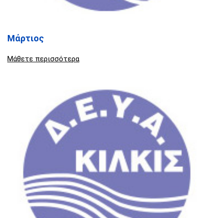
Μάρτιος
Μάθετε περισσότερα