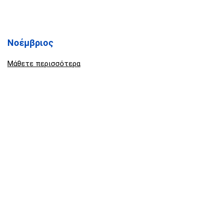
Νοέμβριος
Μάθετε περισσότερα