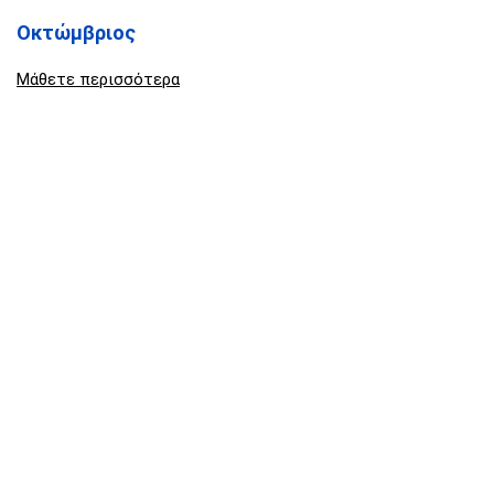
Οκτώμβριος
Μάθετε περισσότερα