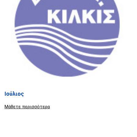
Ιούλιος
Μάθετε περισσότερα