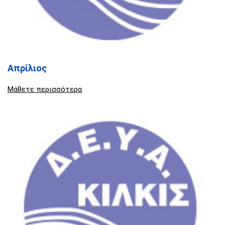
Απρίλιος
Μάθετε περισσότερα