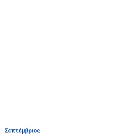
Σεπτέμβριος