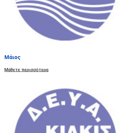
Μάιος
Μάθετε περισσότερα