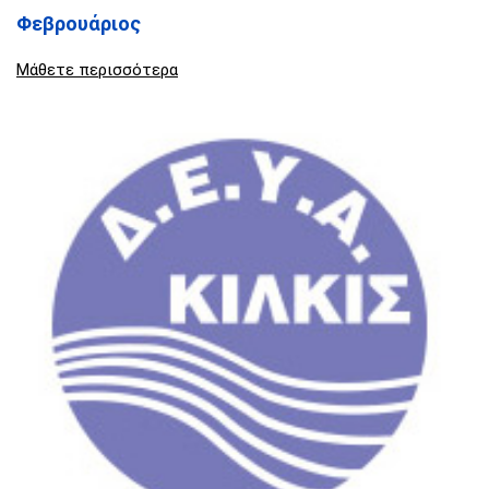
Φεβρουάριος
Μάθετε περισσότερα