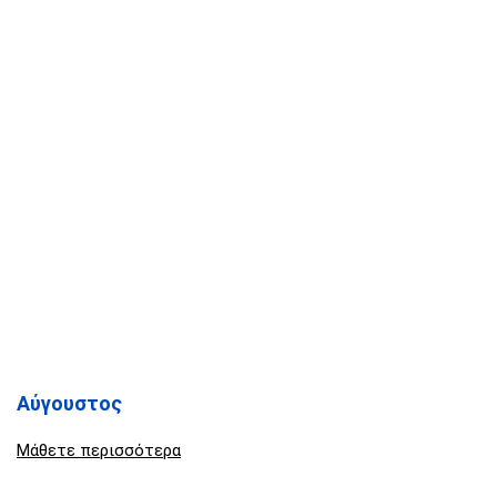
Αύγουστος
Μάθετε περισσότερα