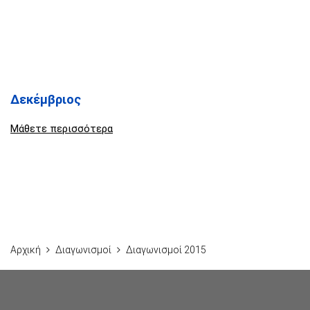
Δεκέμβριος
Μάθετε περισσότερα
Αρχική
Διαγωνισμοί
Διαγωνισμοί 2015