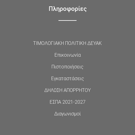
Πληροφορίες
ΤΙΜΟΛΟΓΙΑΚΗ ΠΟΛΙΤΙΚΗ ΔΕΥΑΚ
Επικοινωνία
Πιστοποιήσεις
Εγκαταστάσεις
ΔΗΛΩΣΗ ΑΠΟΡΡΗΤΟΥ
ΕΣΠΑ 2021-2027
Διαγωνισμοί