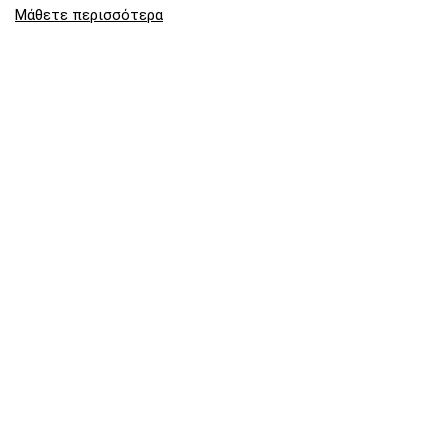
Μάθετε περισσότερα