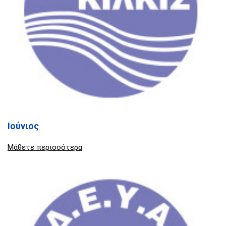
Ιούνιος
Μάθετε περισσότερα