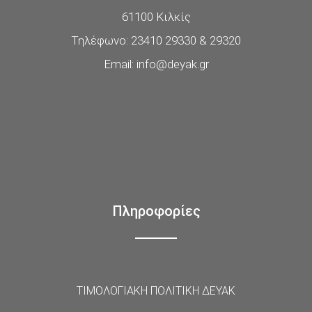
61100 Κιλκίς
Τηλέφωνο: 23410 29330 & 29320
Email: info@deyak.gr
Πληροφορίες
ΤΙΜΟΛΟΓΙΑΚΗ ΠΟΛΙΤΙΚΗ ΔΕΥΑΚ