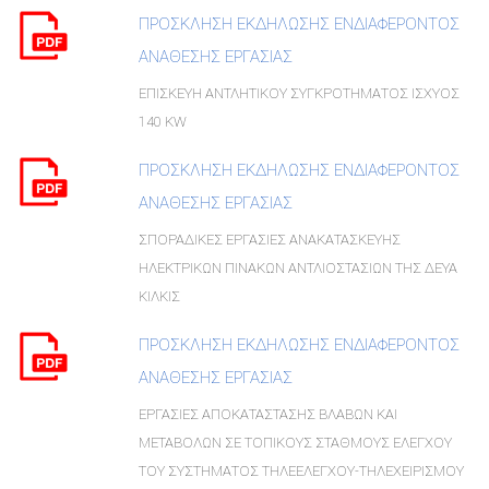
ΠΡΟΣΚΛΗΣΗ ΕΚΔΗΛΩΣΗΣ ΕΝΔΙΑΦΕΡΟΝΤΟΣ
ΑΝΑΘΕΣΗΣ ΕΡΓΑΣΙΑΣ
ΕΠΙΣΚΕΥΗ ΑΝΤΛΗΤΙΚΟΥ ΣΥΓΚΡΟΤΗΜΑΤΟΣ ΙΣΧΥΟΣ
140 KW
ΠΡΟΣΚΛΗΣΗ ΕΚΔΗΛΩΣΗΣ ΕΝΔΙΑΦΕΡΟΝΤΟΣ
ΑΝΑΘΕΣΗΣ ΕΡΓΑΣΙΑΣ
ΣΠΟΡΑΔΙΚΕΣ ΕΡΓΑΣΙΕΣ ΑΝΑΚΑΤΑΣΚΕΥΗΣ
ΗΛΕΚΤΡΙΚΩΝ ΠΙΝΑΚΩΝ ΑΝΤΛΙΟΣΤΑΣΙΩΝ ΤΗΣ ΔΕΥΑ
ΚΙΛΚΙΣ
ΠΡΟΣΚΛΗΣΗ ΕΚΔΗΛΩΣΗΣ ΕΝΔΙΑΦΕΡΟΝΤΟΣ
ΑΝΑΘΕΣΗΣ ΕΡΓΑΣΙΑΣ
ΕΡΓΑΣΙΕΣ ΑΠΟΚΑΤΑΣΤΑΣΗΣ ΒΛΑΒΩΝ ΚΑΙ
ΜΕΤΑΒΟΛΩΝ ΣΕ ΤΟΠΙΚΟΥΣ ΣΤΑΘΜΟΥΣ ΕΛΕΓΧΟΥ
ΤΟΥ ΣΥΣΤΗΜΑΤΟΣ ΤΗΛΕΕΛΕΓΧΟΥ-ΤΗΛΕΧΕΙΡΙΣΜΟΥ