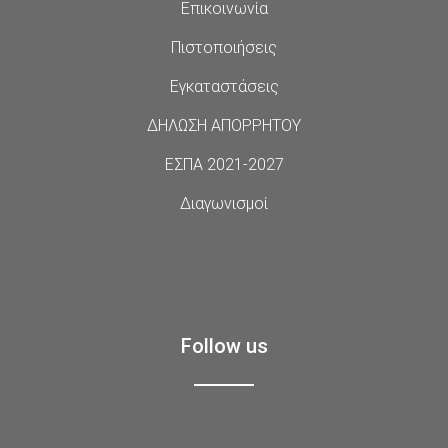
Επικοινωνία
Πιστοποιήσεις
Εγκαταστάσεις
ΔΗΛΩΣΗ ΑΠΟΡΡΗΤΟΥ
ΕΣΠΑ 2021-2027
Διαγωνισμοί
Follow us