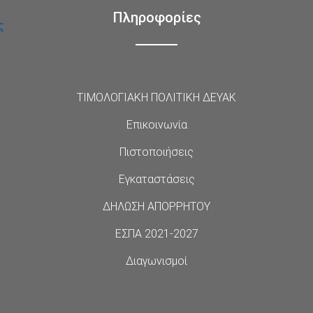
Πληροφορίες
ΤΙΜΟΛΟΓΙΑΚΗ ΠΟΛΙΤΙΚΗ ΔΕΥΑΚ
Επικοινωνία
Πιστοποιήσεις
Εγκαταστάσεις
ΔΗΛΩΣΗ ΑΠΟΡΡΗΤΟΥ
ΕΣΠΑ 2021-2027
Διαγωνισμοί