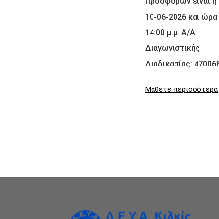
προσφορών είναι η
10-06-2026 και ώρα
14:00 μ.μ. Α/Α
Διαγωνιστικής
Διαδικασίας: 470068
Μάθετε περισσότερα