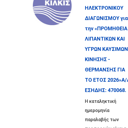
ΗΛΕΚΤΡΟΝΙΚΟΥ
ΔΙΑΓΩΝΙΣΜΟΥ για
την «ΠΡΟΜΗΘΕΙΑ
ΛΙΠΑΝΤΙΚΩΝ ΚΑΙ
ΥΓΡΩΝ ΚΑΥΣΙΜΩΝ
ΚΙΝΗΣΗΣ -
ΘΕΡΜΑΝΣΗΣ ΓΙΑ
ΤΟ ΕΤΟΣ 2026»Α/
ΕΣΗΔΗΣ: 470068.
Η καταληκτική
ημερομηνία
παραλαβής των