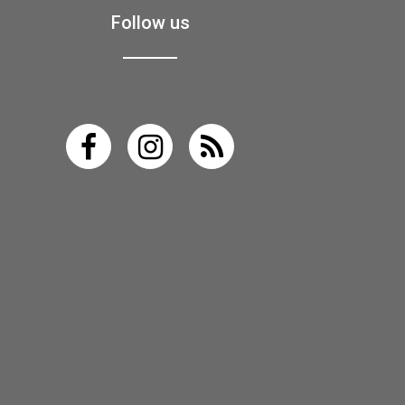
Follow us