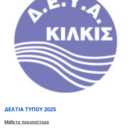
ΔΕΛΤΙΑ ΤΥΠΟΥ 2025
Μάθετε περισσότερα