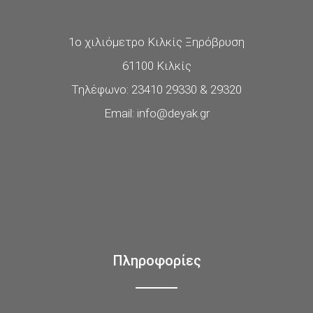
1ο χιλιόμετρο Κιλκίς Ξηρόβρυση
61100 Κιλκίς
Τηλέφωνο: 23410 29330 & 29320
Email: info@deyak.gr
Πληροφορίες