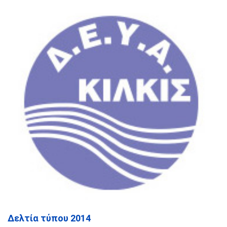
Δελτία τύπου 2014