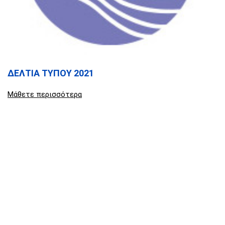
ΔΕΛΤΙΑ ΤΥΠΟΥ 2021
Μάθετε περισσότερα