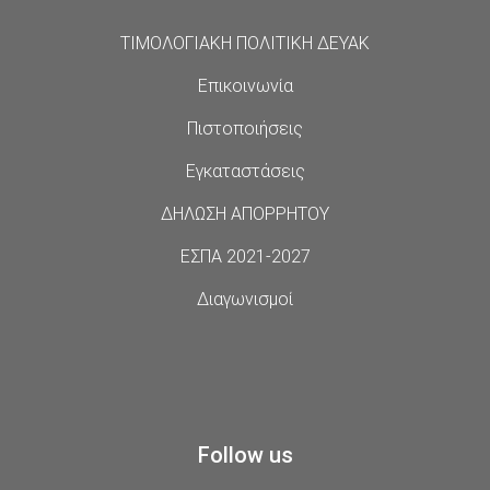
ΤΙΜΟΛΟΓΙΑΚΗ ΠΟΛΙΤΙΚΗ ΔΕΥΑΚ
Επικοινωνία
Πιστοποιήσεις
Εγκαταστάσεις
ΔΗΛΩΣΗ ΑΠΟΡΡΗΤΟΥ
ΕΣΠΑ 2021-2027
Διαγωνισμοί
Follow us