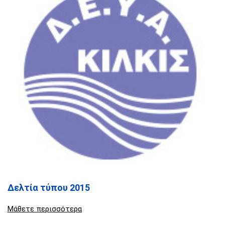
Δελτία τύπου 2015
Μάθετε περισσότερα