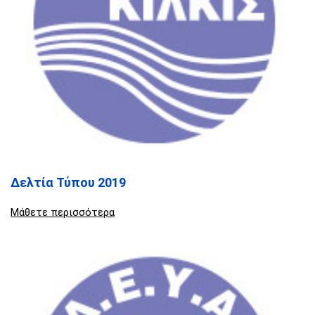
Δελτία Τύπου 2019
Μάθετε περισσότερα