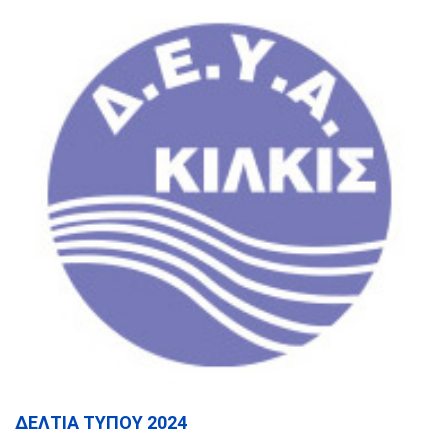
ΔΕΛΤΙΑ ΤΥΠΟΥ 2024