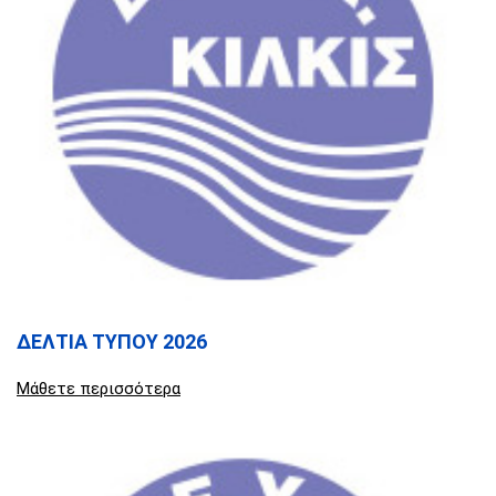
ΔΕΛΤΙΑ ΤΥΠΟΥ 2026
Μάθετε περισσότερα