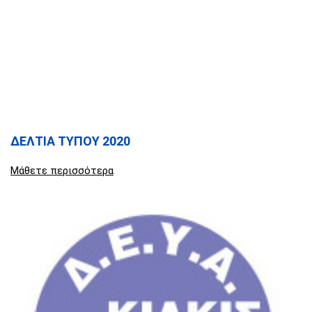
ΔΕΛΤΙΑ ΤΥΠΟΥ 2020
Μάθετε περισσότερα