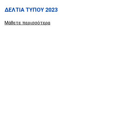
ΔΕΛΤΙΑ ΤΥΠΟΥ 2023
Μάθετε περισσότερα