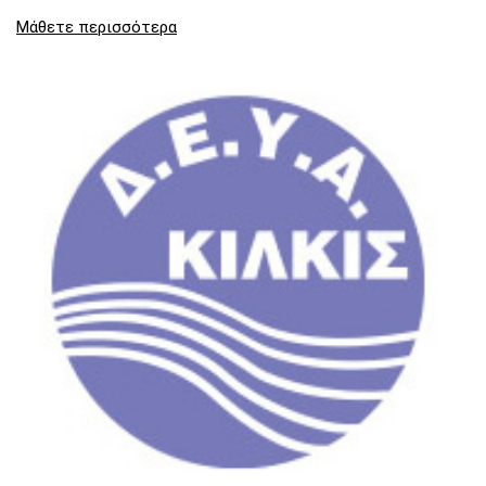
Μάθετε περισσότερα