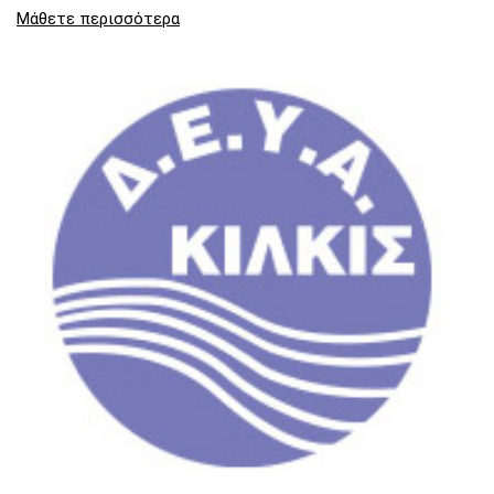
Μάθετε περισσότερα