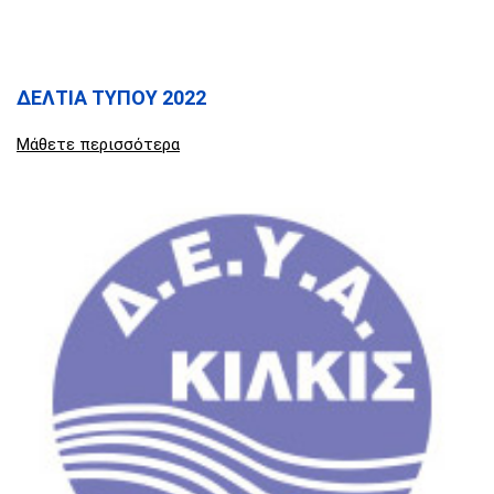
ΔΕΛΤΙΑ ΤΥΠΟΥ 2022
Μάθετε περισσότερα