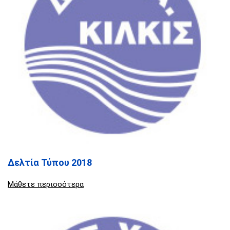
Δελτία Τύπου 2018
Μάθετε περισσότερα