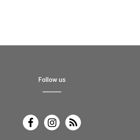
Follow us