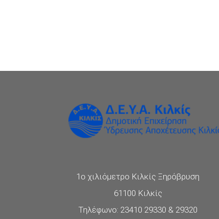
1ο χιλιόμετρο Κιλκίς Ξηρόβρυση
61100 Κιλκίς
Τηλέφωνο: 23410 29330 & 29320