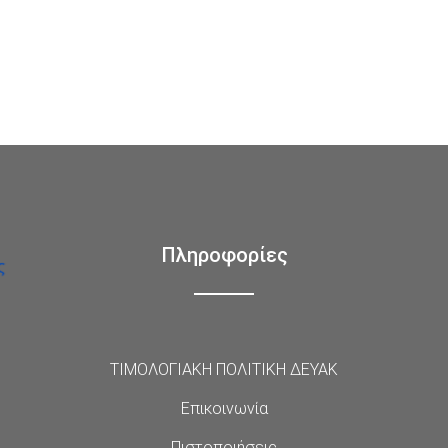
Πληροφορίες
ΤΙΜΟΛΟΓΙΑΚΗ ΠΟΛΙΤΙΚΗ ΔΕΥΑΚ
Επικοινωνία
Πιστοποιήσεις