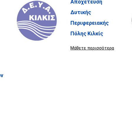
Αποχέτευση
Δυτικής
Περιφερειακής
Πόλης Κιλκίς
Μάθετε περισσότερα
ών