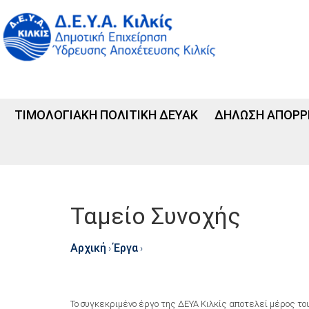
ΤΙΜΟΛΟΓΙΑΚΗ ΠΟΛΙΤΙΚΗ ΔΕΥΑΚ
ΔΗΛΩΣΗ ΑΠΟΡΡ
Ταμείο Συνοχής
Αρχική
Έργα
›
›
To συγκεκριμένο έργο της ΔΕΥΑ Κιλκίς αποτελεί μέρος το