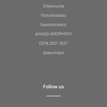
Επικοινωνία
Πιστοποιήσεις
Εγκαταστάσεις
ΔΗΛΩΣΗ ΑΠΟΡΡΗΤΟΥ
ΕΣΠΑ 2021-2027
Διαγωνισμοί
Follow us