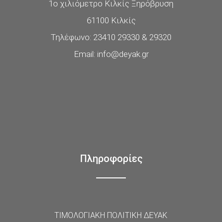
1ο χιλιόμετρο Κιλκίς Ξηρόβρυση
61100 Κιλκίς
Τηλέφωνο: 23410 29330 & 29320
Email: info@deyak.gr
Πληροφορίες
ΤΙΜΟΛΟΓΙΑΚΗ ΠΟΛΙΤΙΚΗ ΔΕΥΑΚ