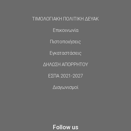
ΤΙΜΟΛΟΓΙΑΚΗ ΠΟΛΙΤΙΚΗ ΔΕΥΑΚ
Επικοινωνία
Πιστοποιήσεις
Εγκαταστάσεις
ΔΗΛΩΣΗ ΑΠΟΡΡΗΤΟΥ
ΕΣΠΑ 2021-2027
Διαγωνισμοί
Follow us