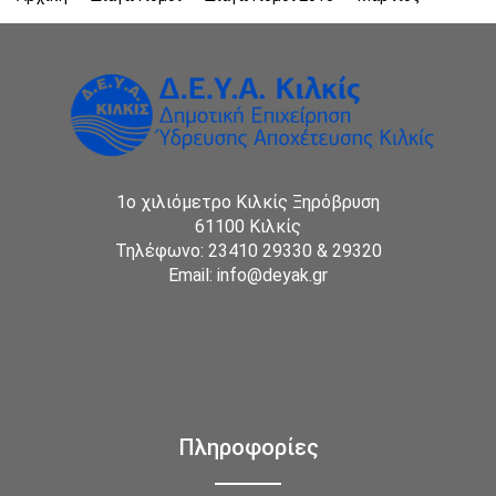
1ο χιλιόμετρο Κιλκίς Ξηρόβρυση
61100 Κιλκίς
Τηλέφωνο: 23410 29330 & 29320
Email: info@deyak.gr
Πληροφορίες