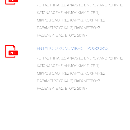
«ΕΡΓΑΣΤΗΡΙΑΚΕΣ ΑΝΑΛΥΣΕΙΣ ΝΕΡΟΥ ΑΝΘΡΩΠΙΝΗΣ
ΚΑΤΑΝΑΛΩΣΗΣ ΔΗΜΟΥ ΚΙΛΚΙΣ, ΣΕ: 1)
ΜΙΚΡΟΒΙΟΛΟΓΙΚΕΣ ΚΑΙ ΦΥΣΙΚΟΧΗΜΙΚΕΣ
ΠΑΡΑΜΕΤΡΟΥΣ ΚΑΙ 2) ΠΑΡΑΜΕΤΡΟΥΣ
ΡΑΔΙΕΝΕΡΓΕΙΑΣ, ΕΤΟΥΣ 2019»
ΕΝΤΥΠΟ ΟΙΚΟΝΟΜΙΚΗΣ ΠΡΟΣΦΟΡΑΣ
«ΕΡΓΑΣΤΗΡΙΑΚΕΣ ΑΝΑΛΥΣΕΙΣ ΝΕΡΟΥ ΑΝΘΡΩΠΙΝΗΣ
ΚΑΤΑΝΑΛΩΣΗΣ ΔΗΜΟΥ ΚΙΛΚΙΣ, ΣΕ: 1)
ΜΙΚΡΟΒΙΟΛΟΓΙΚΕΣ ΚΑΙ ΦΥΣΙΚΟΧΗΜΙΚΕΣ
ΠΑΡΑΜΕΤΡΟΥΣ ΚΑΙ 2) ΠΑΡΑΜΕΤΡΟΥΣ
ΡΑΔΙΕΝΕΡΓΕΙΑΣ, ΕΤΟΥΣ 2019»