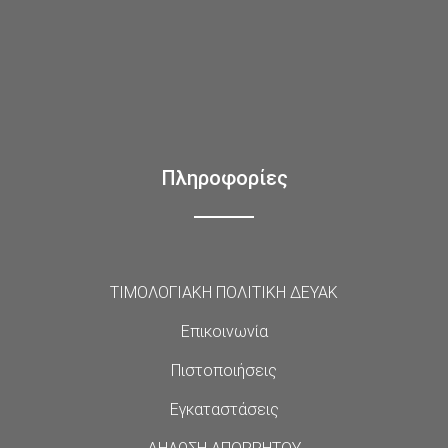
Πληροφορίες
ΤΙΜΟΛΟΓΙΑΚΗ ΠΟΛΙΤΙΚΗ ΔΕΥΑΚ
Επικοινωνία
Πιστοποιήσεις
Εγκαταστάσεις