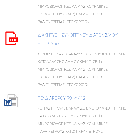
ΜΙΚΡΟΒΙΟΛΟΓΙΚΕΣ ΚΑΙ ΦΥΣΙΚΟΧΗΜΙΚΕΣ
ΠΑΡΑΜΕΤΡΟΥΣ ΚΑΙ 2) ΠΑΡΑΜΕΤΡΟΥΣ
ΡΑΔΙΕΝΕΡΓΕΙΑΣ, ΕΤΟΥΣ 2019»
ΔΙΑΚΗΡΥΞΗ ΣΥΝΟΠΤΙΚΟΥ ΔΙΑΓΩΝΙΣΜΟΥ
ΥΠΗΡΕΣΙΑΣ
«ΕΡΓΑΣΤΗΡΙΑΚΕΣ ΑΝΑΛΥΣΕΙΣ ΝΕΡΟΥ ΑΝΘΡΩΠΙΝΗΣ
ΚΑΤΑΝΑΛΩΣΗΣ ΔΗΜΟΥ ΚΙΛΚΙΣ, ΣΕ: 1)
ΜΙΚΡΟΒΙΟΛΟΓΙΚΕΣ ΚΑΙ ΦΥΣΙΚΟΧΗΜΙΚΕΣ
ΠΑΡΑΜΕΤΡΟΥΣ ΚΑΙ 2) ΠΑΡΑΜΕΤΡΟΥΣ
ΡΑΔΙΕΝΕΡΓΕΙΑΣ, ΕΤΟΥΣ 2019»
ΤΕΥΔ ΑΡΘΡΟΥ 79_ν4412
«ΕΡΓΑΣΤΗΡΙΑΚΕΣ ΑΝΑΛΥΣΕΙΣ ΝΕΡΟΥ ΑΝΘΡΩΠΙΝΗΣ
ΚΑΤΑΝΑΛΩΣΗΣ ΔΗΜΟΥ ΚΙΛΚΙΣ, ΣΕ: 1)
ΜΙΚΡΟΒΙΟΛΟΓΙΚΕΣ ΚΑΙ ΦΥΣΙΚΟΧΗΜΙΚΕΣ
ΠΑΡΑΜΕΤΡΟΥΣ ΚΑΙ 2) ΠΑΡΑΜΕΤΡΟΥΣ