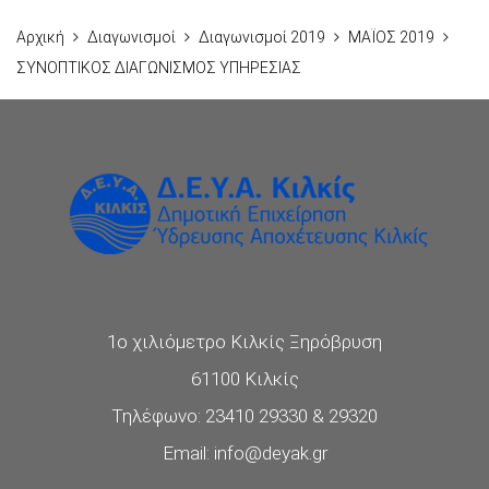
Αρχική
Διαγωνισμοί
Διαγωνισμοί 2019
ΜΑΪΟΣ 2019
ΣΥΝΟΠΤΙΚΟΣ ΔΙΑΓΩΝΙΣΜΟΣ ΥΠΗΡΕΣΙΑΣ
1ο χιλιόμετρο Κιλκίς Ξηρόβρυση
61100 Κιλκίς
Τηλέφωνο: 23410 29330 & 29320
Email: info@deyak.gr