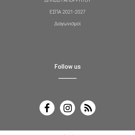
ΔΗΛΩΣΗ ΑΠΟΡΡΗΤΟΥ
ΕΣΠΑ 2021-2027
Διαγωνισμοί
Follow us