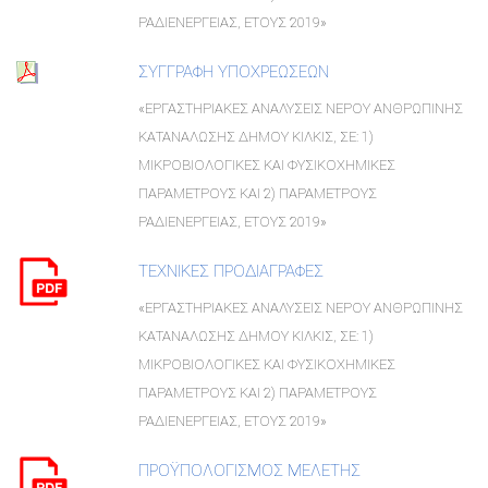
ΡΑΔΙΕΝΕΡΓΕΙΑΣ, ΕΤΟΥΣ 2019»
ΣΥΓΓΡΑΦΗ ΥΠΟΧΡΕΩΣΕΩΝ
«ΕΡΓΑΣΤΗΡΙΑΚΕΣ ΑΝΑΛΥΣΕΙΣ ΝΕΡΟΥ ΑΝΘΡΩΠΙΝΗΣ
ΚΑΤΑΝΑΛΩΣΗΣ ΔΗΜΟΥ ΚΙΛΚΙΣ, ΣΕ: 1)
ΜΙΚΡΟΒΙΟΛΟΓΙΚΕΣ ΚΑΙ ΦΥΣΙΚΟΧΗΜΙΚΕΣ
ΠΑΡΑΜΕΤΡΟΥΣ ΚΑΙ 2) ΠΑΡΑΜΕΤΡΟΥΣ
ΡΑΔΙΕΝΕΡΓΕΙΑΣ, ΕΤΟΥΣ 2019»
ΤΕΧΝΙΚΕΣ ΠΡΟΔΙΑΓΡΑΦΕΣ
«ΕΡΓΑΣΤΗΡΙΑΚΕΣ ΑΝΑΛΥΣΕΙΣ ΝΕΡΟΥ ΑΝΘΡΩΠΙΝΗΣ
ΚΑΤΑΝΑΛΩΣΗΣ ΔΗΜΟΥ ΚΙΛΚΙΣ, ΣΕ: 1)
ΜΙΚΡΟΒΙΟΛΟΓΙΚΕΣ ΚΑΙ ΦΥΣΙΚΟΧΗΜΙΚΕΣ
ΠΑΡΑΜΕΤΡΟΥΣ ΚΑΙ 2) ΠΑΡΑΜΕΤΡΟΥΣ
ΡΑΔΙΕΝΕΡΓΕΙΑΣ, ΕΤΟΥΣ 2019»
ΠΡΟΫΠΟΛΟΓΙΣΜΟΣ ΜΕΛΕΤΗΣ