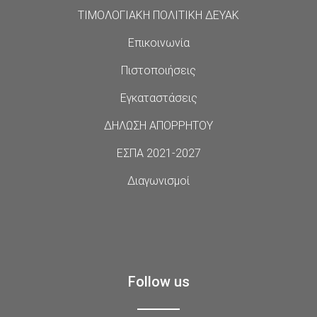
ΤΙΜΟΛΟΓΙΑΚΗ ΠΟΛΙΤΙΚΗ ΔΕΥΑΚ
Επικοινωνία
Πιστοποιήσεις
Εγκαταστάσεις
ΔΗΛΩΣΗ ΑΠΟΡΡΗΤΟΥ
ΕΣΠΑ 2021-2027
Διαγωνισμοί
Follow us