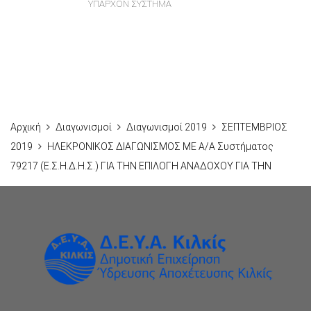
ΥΠΑΡΧΟΝ ΣΥΣΤΗΜΑ
Αρχική
Διαγωνισμοί
Διαγωνισμοί 2019
ΣΕΠΤΕΜΒΡΙΟΣ
2019
ΗΛΕΚΡΟΝΙΚΟΣ ΔΙΑΓΩΝΙΣΜΟΣ ΜΕ Α/Α Συστήματος
79217 (Ε.Σ.Η.Δ.Η.Σ.) ΓΙΑ ΤΗΝ ΕΠΙΛΟΓΗ ΑΝΑΔΟΧΟΥ ΓΙΑ ΤΗΝ