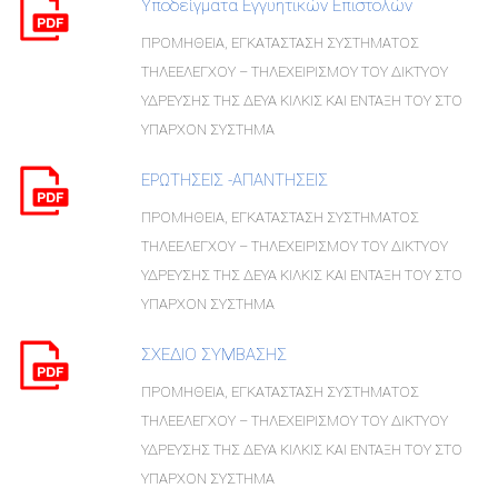
Υποδείγματα Εγγυητικών Επιστολών
ΠΡΟΜΗΘΕΙΑ, ΕΓΚΑΤΑΣΤΑΣΗ ΣΥΣΤΗΜΑΤΟΣ
ΤΗΛΕΕΛΕΓΧΟΥ – ΤΗΛΕΧΕΙΡΙΣΜΟΥ ΤΟΥ ΔΙΚΤΥΟΥ
ΥΔΡΕΥΣΗΣ ΤΗΣ ΔΕΥΑ ΚΙΛΚΙΣ ΚΑΙ ΕΝΤΑΞΗ ΤΟΥ ΣΤΟ
ΥΠΑΡΧΟΝ ΣΥΣΤΗΜΑ
ΕΡΩΤΗΣΕΙΣ -ΑΠΑΝΤΗΣΕΙΣ
ΠΡΟΜΗΘΕΙΑ, ΕΓΚΑΤΑΣΤΑΣΗ ΣΥΣΤΗΜΑΤΟΣ
ΤΗΛΕΕΛΕΓΧΟΥ – ΤΗΛΕΧΕΙΡΙΣΜΟΥ ΤΟΥ ΔΙΚΤΥΟΥ
ΥΔΡΕΥΣΗΣ ΤΗΣ ΔΕΥΑ ΚΙΛΚΙΣ ΚΑΙ ΕΝΤΑΞΗ ΤΟΥ ΣΤΟ
ΥΠΑΡΧΟΝ ΣΥΣΤΗΜΑ
ΣΧΕΔΙΟ ΣΥΜΒΑΣΗΣ
ΠΡΟΜΗΘΕΙΑ, ΕΓΚΑΤΑΣΤΑΣΗ ΣΥΣΤΗΜΑΤΟΣ
ΤΗΛΕΕΛΕΓΧΟΥ – ΤΗΛΕΧΕΙΡΙΣΜΟΥ ΤΟΥ ΔΙΚΤΥΟΥ
ΥΔΡΕΥΣΗΣ ΤΗΣ ΔΕΥΑ ΚΙΛΚΙΣ ΚΑΙ ΕΝΤΑΞΗ ΤΟΥ ΣΤΟ
ΥΠΑΡΧΟΝ ΣΥΣΤΗΜΑ