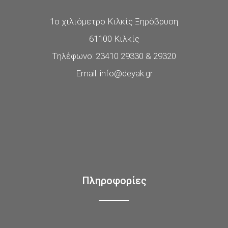
1ο χιλιόμετρο Κιλκίς Ξηρόβρυση
61100 Κιλκίς
Τηλέφωνο: 23410 29330 & 29320
Email: info@deyak.gr
Πληροφορίες