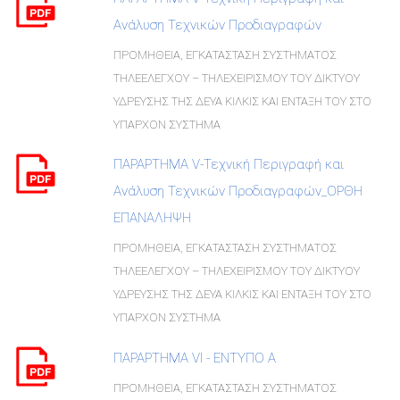
Ανάλυση Τεχνικών Προδιαγραφών
ΠΡΟΜΗΘΕΙΑ, ΕΓΚΑΤΑΣΤΑΣΗ ΣΥΣΤΗΜΑΤΟΣ
ΤΗΛΕΕΛΕΓΧΟΥ – ΤΗΛΕΧΕΙΡΙΣΜΟΥ ΤΟΥ ΔΙΚΤΥΟΥ
ΥΔΡΕΥΣΗΣ ΤΗΣ ΔΕΥΑ ΚΙΛΚΙΣ ΚΑΙ ΕΝΤΑΞΗ ΤΟΥ ΣΤΟ
ΥΠΑΡΧΟΝ ΣΥΣΤΗΜΑ
ΠΑΡΑΡΤΗΜΑ V-Τεχνική Περιγραφή και
Ανάλυση Τεχνικών Προδιαγραφών_ΟΡΘΗ
ΕΠΑΝΑΛΗΨΗ
ΠΡΟΜΗΘΕΙΑ, ΕΓΚΑΤΑΣΤΑΣΗ ΣΥΣΤΗΜΑΤΟΣ
ΤΗΛΕΕΛΕΓΧΟΥ – ΤΗΛΕΧΕΙΡΙΣΜΟΥ ΤΟΥ ΔΙΚΤΥΟΥ
ΥΔΡΕΥΣΗΣ ΤΗΣ ΔΕΥΑ ΚΙΛΚΙΣ ΚΑΙ ΕΝΤΑΞΗ ΤΟΥ ΣΤΟ
ΥΠΑΡΧΟΝ ΣΥΣΤΗΜΑ
ΠΑΡΑΡΤΗΜΑ VI - ΕΝΤΥΠΟ Α
ΠΡΟΜΗΘΕΙΑ, ΕΓΚΑΤΑΣΤΑΣΗ ΣΥΣΤΗΜΑΤΟΣ