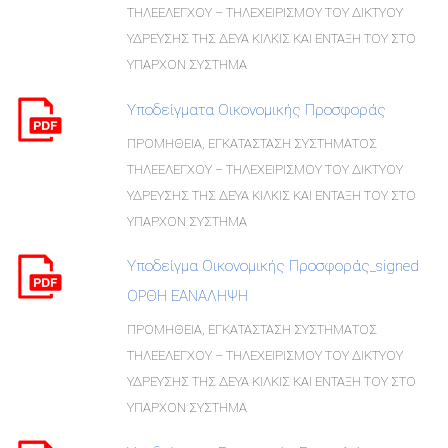
ΤΗΛΕΕΛΕΓΧΟΥ – ΤΗΛΕΧΕΙΡΙΣΜΟΥ ΤΟΥ ΔΙΚΤΥΟΥ
ΥΔΡΕΥΣΗΣ ΤΗΣ ΔΕΥΑ ΚΙΛΚΙΣ ΚΑΙ ΕΝΤΑΞΗ ΤΟΥ ΣΤΟ
ΥΠΑΡΧΟΝ ΣΥΣΤΗΜΑ
Υποδείγματα Οικονομικής Προσφοράς
ΠΡΟΜΗΘΕΙΑ, ΕΓΚΑΤΑΣΤΑΣΗ ΣΥΣΤΗΜΑΤΟΣ
ΤΗΛΕΕΛΕΓΧΟΥ – ΤΗΛΕΧΕΙΡΙΣΜΟΥ ΤΟΥ ΔΙΚΤΥΟΥ
ΥΔΡΕΥΣΗΣ ΤΗΣ ΔΕΥΑ ΚΙΛΚΙΣ ΚΑΙ ΕΝΤΑΞΗ ΤΟΥ ΣΤΟ
ΥΠΑΡΧΟΝ ΣΥΣΤΗΜΑ
Υποδείγμα Οικονομικής Προσφοράς_signed
ΟΡΘΗ ΕΑΝΑΛΗΨΗ
ΠΡΟΜΗΘΕΙΑ, ΕΓΚΑΤΑΣΤΑΣΗ ΣΥΣΤΗΜΑΤΟΣ
ΤΗΛΕΕΛΕΓΧΟΥ – ΤΗΛΕΧΕΙΡΙΣΜΟΥ ΤΟΥ ΔΙΚΤΥΟΥ
ΥΔΡΕΥΣΗΣ ΤΗΣ ΔΕΥΑ ΚΙΛΚΙΣ ΚΑΙ ΕΝΤΑΞΗ ΤΟΥ ΣΤΟ
ΥΠΑΡΧΟΝ ΣΥΣΤΗΜΑ