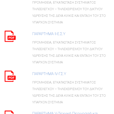
ΠΡΟΜΗΘΕΙΑ, ΕΓΚΑΤΑΣΤΑΣΗ ΣΥΣΤΗΜΑΤΟΣ
ΤΗΛΕΕΛΕΓΧΟΥ – ΤΗΛΕΧΕΙΡΙΣΜΟΥ ΤΟΥ ΔΙΚΤΥΟΥ
ΥΔΡΕΥΣΗΣ ΤΗΣ ΔΕΥΑ ΚΙΛΚΙΣ ΚΑΙ ΕΝΤΑΞΗ ΤΟΥ ΣΤΟ
ΥΠΑΡΧΟΝ ΣΥΣΤΗΜΑ
ΠΑΡΑΡΤΗΜΑ ΙΙ-Ε.Σ.Υ
ΠΡΟΜΗΘΕΙΑ, ΕΓΚΑΤΑΣΤΑΣΗ ΣΥΣΤΗΜΑΤΟΣ
ΤΗΛΕΕΛΕΓΧΟΥ – ΤΗΛΕΧΕΙΡΙΣΜΟΥ ΤΟΥ ΔΙΚΤΥΟΥ
ΥΔΡΕΥΣΗΣ ΤΗΣ ΔΕΥΑ ΚΙΛΚΙΣ ΚΑΙ ΕΝΤΑΞΗ ΤΟΥ ΣΤΟ
ΥΠΑΡΧΟΝ ΣΥΣΤΗΜΑ
ΠΑΡΑΡΤΗΜΑ IV-Γ.Σ.Υ
ΠΡΟΜΗΘΕΙΑ, ΕΓΚΑΤΑΣΤΑΣΗ ΣΥΣΤΗΜΑΤΟΣ
ΤΗΛΕΕΛΕΓΧΟΥ – ΤΗΛΕΧΕΙΡΙΣΜΟΥ ΤΟΥ ΔΙΚΤΥΟΥ
ΥΔΡΕΥΣΗΣ ΤΗΣ ΔΕΥΑ ΚΙΛΚΙΣ ΚΑΙ ΕΝΤΑΞΗ ΤΟΥ ΣΤΟ
ΥΠΑΡΧΟΝ ΣΥΣΤΗΜΑ
ΠΑΡΑΡΤΗΜΑ V-Τεχνική Περιγραφή και