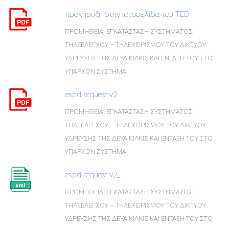
προκήρυξη στην ιστοσελίδα του TED
ΠΡΟΜΗΘΕΙΑ, ΕΓΚΑΤΑΣΤΑΣΗ ΣΥΣΤΗΜΑΤΟΣ
ΤΗΛΕΕΛΕΓΧΟΥ – ΤΗΛΕΧΕΙΡΙΣΜΟΥ ΤΟΥ ΔΙΚΤΥΟΥ
ΥΔΡΕΥΣΗΣ ΤΗΣ ΔΕΥΑ ΚΙΛΚΙΣ ΚΑΙ ΕΝΤΑΞΗ ΤΟΥ ΣΤΟ
ΥΠΑΡΧΟΝ ΣΥΣΤΗΜΑ
espd-request-v2
ΠΡΟΜΗΘΕΙΑ, ΕΓΚΑΤΑΣΤΑΣΗ ΣΥΣΤΗΜΑΤΟΣ
ΤΗΛΕΕΛΕΓΧΟΥ – ΤΗΛΕΧΕΙΡΙΣΜΟΥ ΤΟΥ ΔΙΚΤΥΟΥ
ΥΔΡΕΥΣΗΣ ΤΗΣ ΔΕΥΑ ΚΙΛΚΙΣ ΚΑΙ ΕΝΤΑΞΗ ΤΟΥ ΣΤΟ
ΥΠΑΡΧΟΝ ΣΥΣΤΗΜΑ
espd-request-v2_
ΠΡΟΜΗΘΕΙΑ, ΕΓΚΑΤΑΣΤΑΣΗ ΣΥΣΤΗΜΑΤΟΣ
ΤΗΛΕΕΛΕΓΧΟΥ – ΤΗΛΕΧΕΙΡΙΣΜΟΥ ΤΟΥ ΔΙΚΤΥΟΥ
ΥΔΡΕΥΣΗΣ ΤΗΣ ΔΕΥΑ ΚΙΛΚΙΣ ΚΑΙ ΕΝΤΑΞΗ ΤΟΥ ΣΤΟ