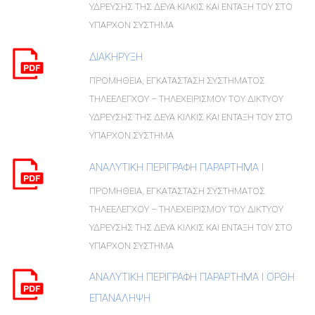
ΥΔΡΕΥΣΗΣ ΤΗΣ ΔΕΥΑ ΚΙΛΚΙΣ ΚΑΙ ΕΝΤΑΞΗ ΤΟΥ ΣΤΟ
ΥΠΑΡΧΟΝ ΣΥΣΤΗΜΑ
ΔΙΑΚΗΡΥΞΗ
ΠΡΟΜΗΘΕΙΑ, ΕΓΚΑΤΑΣΤΑΣΗ ΣΥΣΤΗΜΑΤΟΣ
ΤΗΛΕΕΛΕΓΧΟΥ – ΤΗΛΕΧΕΙΡΙΣΜΟΥ ΤΟΥ ΔΙΚΤΥΟΥ
ΥΔΡΕΥΣΗΣ ΤΗΣ ΔΕΥΑ ΚΙΛΚΙΣ ΚΑΙ ΕΝΤΑΞΗ ΤΟΥ ΣΤΟ
ΥΠΑΡΧΟΝ ΣΥΣΤΗΜΑ
ΑΝΑΛΥΤΙΚΗ ΠΕΡΙΓΡΑΦΗ ΠΑΡΑΡΤΗΜΑ Ι
ΠΡΟΜΗΘΕΙΑ, ΕΓΚΑΤΑΣΤΑΣΗ ΣΥΣΤΗΜΑΤΟΣ
ΤΗΛΕΕΛΕΓΧΟΥ – ΤΗΛΕΧΕΙΡΙΣΜΟΥ ΤΟΥ ΔΙΚΤΥΟΥ
ΥΔΡΕΥΣΗΣ ΤΗΣ ΔΕΥΑ ΚΙΛΚΙΣ ΚΑΙ ΕΝΤΑΞΗ ΤΟΥ ΣΤΟ
ΥΠΑΡΧΟΝ ΣΥΣΤΗΜΑ
ΑΝΑΛΥΤΙΚΗ ΠΕΡΙΓΡΑΦΗ ΠΑΡΑΡΤΗΜΑ Ι ΟΡΘΗ
ΕΠΑΝΑΛΗΨΗ