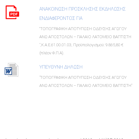
ΑΝΑΚΟΙΝΩΣΗ ΠΡΟΣΚΛΗΣΗΣ ΕΚΔΗΛΩΣΗΣ
ΕΝΔΙΑΦΕΡΟΝΤΟΣ ΓΙΑ
“ΤΟΠΟΓΡΑΦΙΚΗ ΑΠΟΤΥΠΩΣΗ ΟΔΕΥΣΗΣ ΑΓΩΓΟΥ
ΑΝΩ ΑΠΟΣΤΟΛΩΝ – ΠΑΛΑΙΟ ΛΑΤΟΜΕΙΟ ΒΑΠΤΙΣΤΗ
”,Κ.Α.Ε.61.00.01.03, Προϋπολογισμού: 9.865,80 €
(πλέον Φ.Π.Α).
ΥΠΕΥΘΥΝΗ ΔΗΛΩΣΗ
"ΤΟΠΟΓΡΑΦΙΚΗ ΑΠΟΤΥΠΩΣΗ ΟΔΕΥΣΗΣ ΑΓΩΓΟΥ
ΑΝΩ ΑΠΟΣΤΟΛΩΝ – ΠΑΛΑΙΟ ΛΑΤΟΜΕΙΟ ΒΑΠΤΙΣΤΗ"