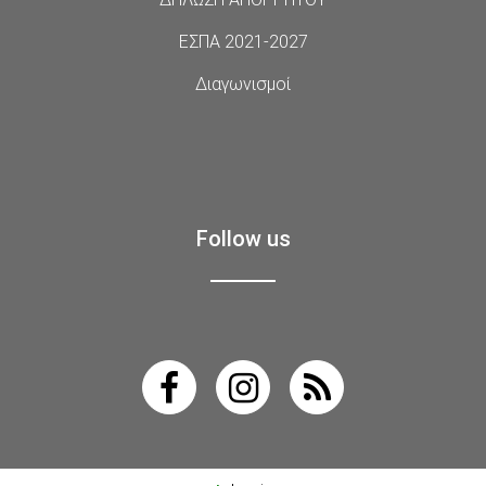
ΕΣΠΑ 2021-2027
Διαγωνισμοί
Follow us