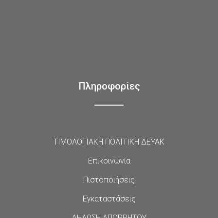
Πληροφορίες
ΤΙΜΟΛΟΓΙΑΚΗ ΠΟΛΙΤΙΚΗ ΔΕΥΑΚ
Επικοινωνία
Πιστοποιήσεις
Εγκαταστάσεις
ΔΗΛΩΣΗ ΑΠΟΡΡΗΤΟΥ