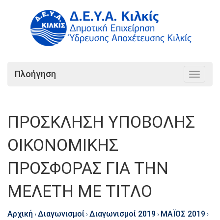
Πλοήγηση
Toggle
navigat
ΠΡΟΣΚΛΗΣΗ ΥΠΟΒΟΛΗΣ
ΟΙΚΟΝΟΜΙΚΗΣ
ΠΡΟΣΦΟΡΑΣ ΓΙΑ ΤΗΝ
ΜΕΛΕΤΗ ΜΕ ΤΙΤΛΟ
Αρχική
Διαγωνισμοί
Διαγωνισμοί 2019
ΜΑΪΟΣ 2019
›
›
›
›