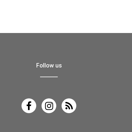
Follow us