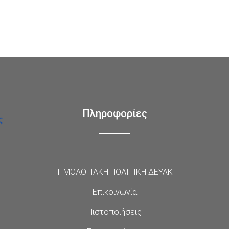
Πληροφορίες
ΤΙΜΟΛΟΓΙΑΚΗ ΠΟΛΙΤΙΚΗ ΔΕΥΑΚ
Επικοινωνία
Πιστοποιήσεις