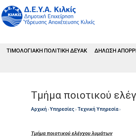
ΤΙΜΟΛΟΓΙΑΚΗ ΠΟΛΙΤΙΚΗ ΔΕΥΑΚ
ΔΗΛΩΣΗ ΑΠΟΡΡ
Τμήμα ποιοτικού ελέ
Αρχική
Υπηρεσίες
Τεχνική Υπηρεσία
›
›
›
Τμήμα ποιοτικού ελέγχου λυμάτων