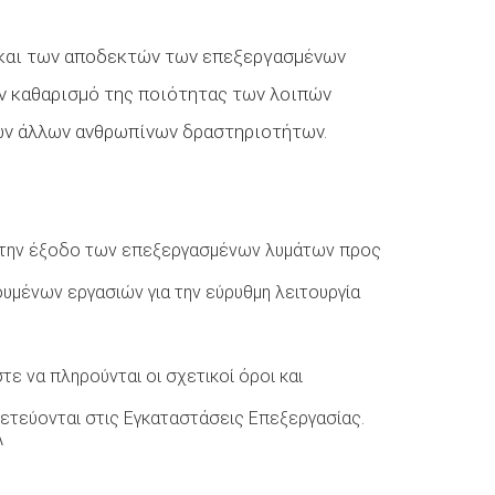
ν και των αποδεκτών των επεξεργασμένων
ον καθαρισμό της ποιότητας των λοιπών
ων άλλων ανθρωπίνων δραστηριοτήτων.
 στην έξοδο των επεξεργασμένων λυμάτων προς
υμένων εργασιών για την εύρυθμη λειτουργία
να πληρούνται οι σχετικοί όροι και
ετεύονται στις Εγκαταστάσεις Επεξεργασίας.
Λ