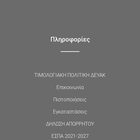
Πληροφορίες
ΤΙΜΟΛΟΓΙΑΚΗ ΠΟΛΙΤΙΚΗ ΔΕΥΑΚ
Επικοινωνία
Πιστοποιήσεις
Εγκαταστάσεις
ΔΗΛΩΣΗ ΑΠΟΡΡΗΤΟΥ
ΕΣΠΑ 2021-2027