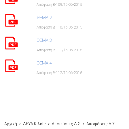
Απόφαση 8-109/16-06-2015
ΘΕΜΑ 2
Απόφαση 8-110/16-06-2015
ΘΕΜΑ 3
Απόφαση 8-111/16-06-2015
ΘΕΜΑ 4
Απόφαση 8-112/16-06-2015
Αρχική
ΔΕΥΑ Κιλκίς
Αποφάσεις Δ.Σ
Αποφάσεις Δ.Σ