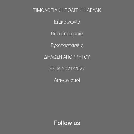
ΤΙΜΟΛΟΓΙΑΚΗ ΠΟΛΙΤΙΚΗ ΔΕΥΑΚ
Επικοινωνία
Πιστοποιήσεις
Εγκαταστάσεις
ΔΗΛΩΣΗ ΑΠΟΡΡΗΤΟΥ
ΕΣΠΑ 2021-2027
Διαγωνισμοί
Follow us