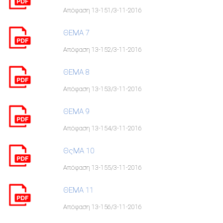
Απόφαση 13-151/3-11-2016
ΘΕΜΑ 7
Απόφαση 13-152/3-11-2016
ΘΕΜΑ 8
Απόφαση 13-153/3-11-2016
ΘΕΜΑ 9
Απόφαση 13-154/3-11-2016
ΘςΜΑ 10
Απόφαση 13-155/3-11-2016
ΘΕΜΑ 11
Απόφαση 13-156/3-11-2016