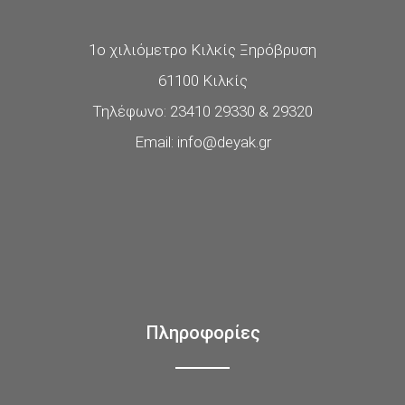
1ο χιλιόμετρο Κιλκίς Ξηρόβρυση
61100 Κιλκίς
Τηλέφωνο: 23410 29330 & 29320
Email: info@deyak.gr
Πληροφορίες