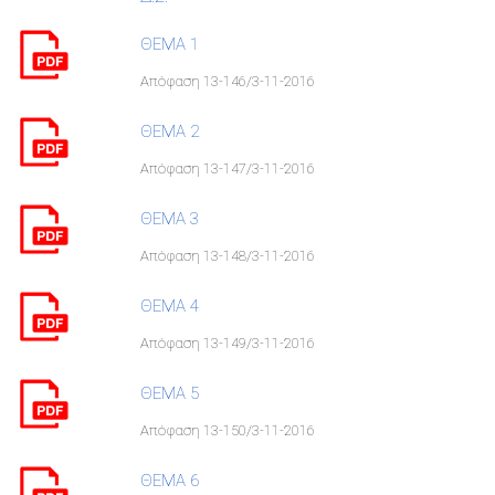
ΘΕΜΑ 1
Απόφαση 13-146/3-11-2016
ΘΕΜΑ 2
Απόφαση 13-147/3-11-2016
ΘΕΜΑ 3
Απόφαση 13-148/3-11-2016
ΘΕΜΑ 4
Απόφαση 13-149/3-11-2016
ΘΕΜΑ 5
Απόφαση 13-150/3-11-2016
ΘΕΜΑ 6