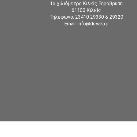
1ο χιλιόμετρο Κιλκίς Ξηρόβρυση
61100 Κιλκίς
Τηλέφωνο: 23410 29330 & 29320
Email: info@deyak.gr