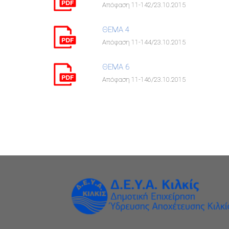
Απόφαση 11-142/23.10.2015
ΘΕΜΑ 4
Απόφαση 11-144/23.10.2015
ΘΕΜΑ 6
Απόφαση 11-146/23.10.2015