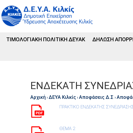
ΤΙΜΟΛΟΓΙΑΚΗ ΠΟΛΙΤΙΚΗ ΔΕΥΑΚ
ΔΗΛΩΣΗ ΑΠΟΡΡ
ΕΝΔΕΚΑΤΗ ΣΥΝΕΔΡΙΑΣ
Αρχική
ΔΕΥΑ Κιλκίς
Αποφάσεις Δ.Σ
Αποφάσ
›
›
›
ΠΡΑΚΤΙΚΟ ΕΝΔΕΚΑΤΗΣ ΣΥΝΕΔΡΙΑΣΗΣ 
ΘΕΜΑ 2