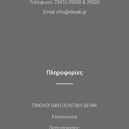
Τηλέφωνο: 23410 29330 & 29320
Email: info@deyak.gr
Πληροφορίες
ΤΙΜΟΛΟΓΙΑΚΗ ΠΟΛΙΤΙΚΗ ΔΕΥΑΚ
Επικοινωνία
Πιστοποιήσεις