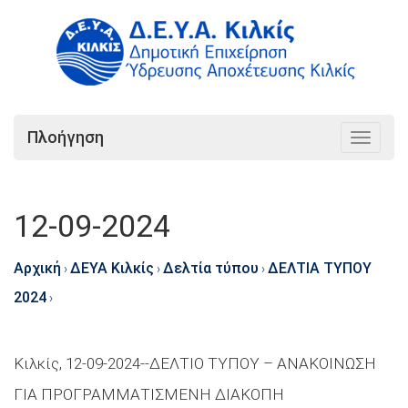
Πλοήγηση
Toggle
navigat
12-09-2024
Αρχική
ΔΕΥΑ Κιλκίς
Δελτία τύπου
ΔΕΛΤΙΑ ΤΥΠΟΥ
›
›
›
2024
›
Κιλκίς, 12-09-2024--ΔΕΛΤΙΟ ΤΥΠΟΥ – ΑΝΑΚΟΙΝΩΣΗ
ΓΙΑ ΠΡΟΓΡΑΜΜΑΤΙΣΜΕΝΗ ΔΙΑΚΟΠΗ