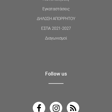
Εγκαταστάσεις
ΔΗΛΩΣΗ ΑΠΟΡΡΗΤΟΥ
ΕΣΠΑ 2021-2027
Διαγωνισμοί
Follow us