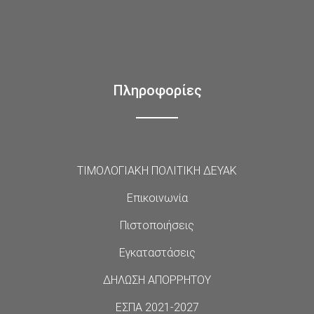
Πληροφορίες
ΤΙΜΟΛΟΓΙΑΚΗ ΠΟΛΙΤΙΚΗ ΔΕΥΑΚ
Επικοινωνία
Πιστοποιήσεις
Εγκαταστάσεις
ΔΗΛΩΣΗ ΑΠΟΡΡΗΤΟΥ
ΕΣΠΑ 2021-2027