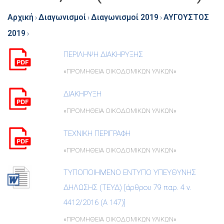
Αρχική
Διαγωνισμοί
Διαγωνισμοί 2019
ΑΥΓΟΥΣΤΟΣ
›
›
›
2019
›
ΠΕΡΙΛΗΨΗ ΔΙΑΚΗΡΥΞΗΣ
«ΠΡΟΜΗΘΕΙΑ ΟΙΚΟΔΟΜΙΚΩΝ ΥΛΙΚΩΝ»
ΔΙΑΚΗΡΥΞΗ
«ΠΡΟΜΗΘΕΙΑ ΟΙΚΟΔΟΜΙΚΩΝ ΥΛΙΚΩΝ»
ΤΕΧΝΙΚΗ ΠΕΡΙΓΡΑΦΗ
«ΠΡΟΜΗΘΕΙΑ ΟΙΚΟΔΟΜΙΚΩΝ ΥΛΙΚΩΝ»
ΤΥΠΟΠΟΙΗΜΕΝΟ ΕΝΤΥΠΟ ΥΠΕΥΘΥΝΗΣ
ΔΗΛΩΣΗΣ (TEΥΔ) [άρθρου 79 παρ. 4 ν.
4412/2016 (Α 147)]
«ΠΡΟΜΗΘΕΙΑ ΟΙΚΟΔΟΜΙΚΩΝ ΥΛΙΚΩΝ»