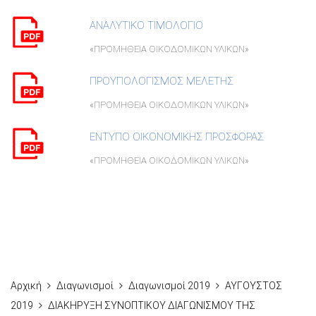
ΑΝΑΛΥΤΙΚΟ ΤΙΜΟΛΟΓΙΟ
«ΠΡΟΜΗΘΕΙΑ ΟΙΚΟΔΟΜΙΚΩΝ ΥΛΙΚΩΝ»
ΠΡΟΥΠΟΛΟΓΙΣΜΟΣ ΜΕΛΕΤΗΣ
«ΠΡΟΜΗΘΕΙΑ ΟΙΚΟΔΟΜΙΚΩΝ ΥΛΙΚΩΝ»
ΕΝΤΥΠΟ ΟΙΚΟΝΟΜΙΚΗΣ ΠΡΟΣΦΟΡΑΣ
«ΠΡΟΜΗΘΕΙΑ ΟΙΚΟΔΟΜΙΚΩΝ ΥΛΙΚΩΝ»
Αρχική
Διαγωνισμοί
Διαγωνισμοί 2019
ΑΥΓΟΥΣΤΟΣ
2019
ΔΙΑΚΗΡΥΞΗ ΣΥΝΟΠΤΙΚΟΥ ΔΙΑΓΩΝΙΣΜΟΥ ΤΗΣ