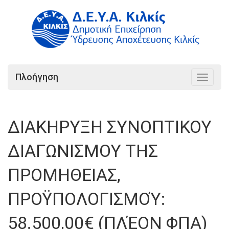
Πλοήγηση
Toggle
navigat
ΔΙΑΚΗΡΥΞΗ ΣΥΝΟΠΤΙΚΟΥ
ΔΙΑΓΩΝΙΣΜΟΥ ΤΗΣ
ΠΡΟΜΗΘΕΙΑΣ,
ΠΡΟΫΠΟΛΟΓΙΣΜΟΎ:
58.500,00€ (ΠΛΈΟΝ ΦΠΑ)