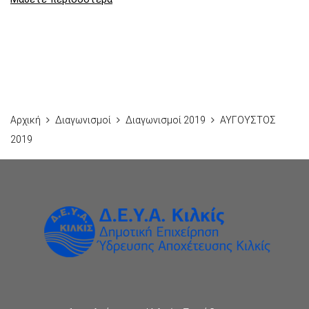
Αρχική
Διαγωνισμοί
Διαγωνισμοί 2019
ΑΥΓΟΥΣΤΟΣ
2019