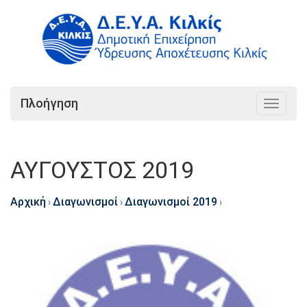
Πλοήγηση
Toggle
navigat
ΑΥΓΟΥΣΤΟΣ 2019
Αρχική
Διαγωνισμοί
Διαγωνισμοί 2019
›
›
›