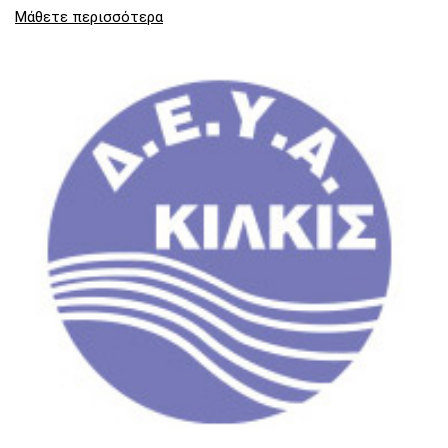
Μάθετε περισσότερα