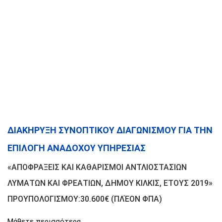
ΔΙΑΚΗΡΥΞΗ ΣΥΝΟΠΤΙΚΟΥ ΔΙΑΓΩΝΙΣΜΟΥ ΓΙΑ ΤΗΝ
ΕΠΙΛΟΓΗ ΑΝΑΔΟΧΟΥ ΥΠΗΡΕΣΙΑΣ
«ΑΠΟΦΡΑΞΕΙΣ ΚΑΙ ΚΑΘΑΡΙΣΜΟΙ ΑΝΤΛΙΟΣΤΑΣΙΩΝ
ΛΥΜΑΤΩΝ ΚΑΙ ΦΡΕΑΤΙΩΝ, ΔΗΜΟΥ ΚΙΛΚΙΣ, ΕΤΟΥΣ 2019»
ΠΡΟΥΠΟΛΟΓΙΣΜΟΥ:30.600€ (ΠΛΈΟΝ ΦΠΑ)
Μάθετε περισσότερα