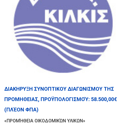
ΔΙΑΚΗΡΥΞΗ ΣΥΝΟΠΤΙΚΟΥ ΔΙΑΓΩΝΙΣΜΟΥ ΤΗΣ
ΠΡΟΜΗΘΕΙΑΣ, ΠΡΟΫΠΟΛΟΓΙΣΜΟΎ: 58.500,00€
(ΠΛΈΟΝ ΦΠΑ)
«ΠΡΟΜΉΘΕΙΑ ΟΙΚΟΔΟΜΙΚΏΝ ΥΛΙΚΩΝ»