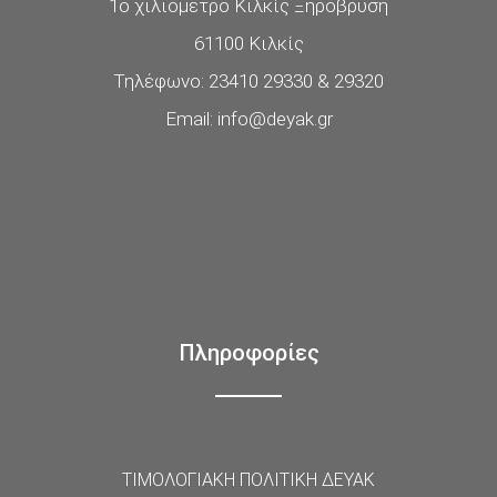
1ο χιλιόμετρο Κιλκίς Ξηρόβρυση
61100 Κιλκίς
Τηλέφωνο: 23410 29330 & 29320
Email: info@deyak.gr
Πληροφορίες
ΤΙΜΟΛΟΓΙΑΚΗ ΠΟΛΙΤΙΚΗ ΔΕΥΑΚ