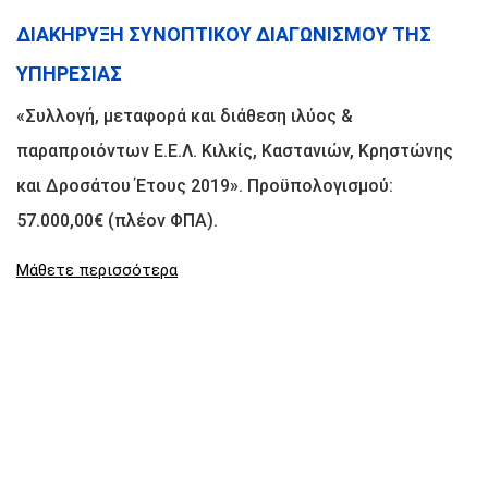
ΔΙΑΚΗΡΥΞΗ ΣΥΝΟΠΤΙΚΟΥ ΔΙΑΓΩΝΙΣΜΟΥ ΤΗΣ
ΥΠΗΡΕΣΙΑΣ
«Συλλογή, μεταφορά και διάθεση ιλύος &
παραπροιόντων Ε.Ε.Λ. Κιλκίς, Καστανιών, Κρηστώνης
και Δροσάτου Έτους 2019». Προϋπολογισμού:
57.000,00€ (πλέον ΦΠΑ).
Μάθετε περισσότερα