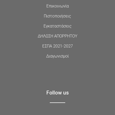
Επικοινωνία
Πιστοποιήσεις
Εγκαταστάσεις
ΔΗΛΩΣΗ ΑΠΟΡΡΗΤΟΥ
ΕΣΠΑ 2021-2027
Διαγωνισμοί
Follow us