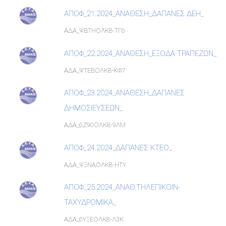
ΑΠΟΦ_21.2024_ΑΝΑΘΕΣΗ_ΔΑΠΑΝΕΣ ΔΕΗ_
ΑΔΑ_ΨΒΤΗΟΛΚ8-ΤΓ6
ΑΠΟΦ_22.2024_ΑΝΑΘΕΣΗ_ΕΞΟΔΑ ΤΡΑΠΕΖΩΝ_
ΑΔΑ_ΨΤΕΒΟΛΚ8-ΚΦ7
ΑΠΟΦ_23.2024_ΑΝΑΘΕΣΗ_ΔΑΠΑΝΕΣ
ΔΗΜΟΣΙΕΥΣΕΩΝ_
ΑΔΑ_6Ζ90ΟΛΚ8-9ΛΜ
ΑΠΟΦ_24.2024_ΔΑΠΑΝΕΣ ΚΤΕΟ_
ΑΔΑ_ΨΞΝΑΟΛΚ8-ΗΤΥ
ΑΠΟΦ_25.2024_ΑΝΑΘ.ΤΗΛΕΠΙΚΟΙΝ-
ΤΑΧΥΔΡΟΜΙΚΑ_
ΑΔΑ_6ΥΞΕΟΛΚ8-Λ3Κ