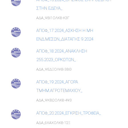
ΣΤΗΝ ΕΔΕΥΑ_
ΑΔΑ_ΨΒΙ1ΟΛΚ8-Κ3Γ
ΑΠΟΦ_17.2024_ΑΣΚΗΣΗ Η ΜΗ
ΕΝΔ.ΜΕΣΩΝ_ΔΙΑΤΑΓΗΣ 9.2024
ΑΠΟΦ_18.2024_ΑΝΑΚΛΗΣΗ
255.2023_ΟΡΚΩΤΩΝ_
ΑΔΑ_ΨΕΔΞΟΛΚ8-3ΒΘ
ΑΠΟΦ_19.2024_ΑΓΟΡΑ
ΤΜΗΜ.ΑΓΡΟΤΕΜΑΧΙΟΥ_
ΑΔΑ_ΨΚΒΩΟΛΚ8-4Ψ3
ΑΠΟΦ_20.2024_ΕΓΚΡΙΣΗ_ΤΡΟΦΕΙΑ_
ΑΔΑ_6ΧΑΧΟΛΚ8-12Ξ