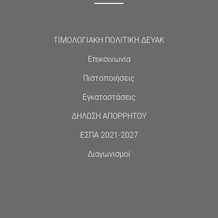
ΤΙΜΟΛΟΓΙΑΚΗ ΠΟΛΙΤΙΚΗ ΔΕΥΑΚ
Επικοινωνία
Πιστοποιήσεις
Εγκαταστάσεις
ΔΗΛΩΣΗ ΑΠΟΡΡΗΤΟΥ
ΕΣΠΑ 2021-2027
Διαγωνισμοί