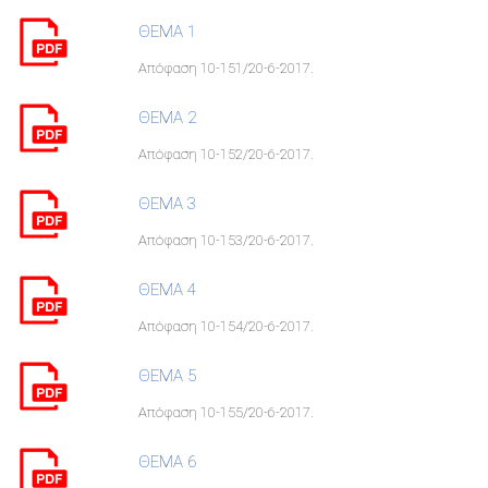
ΘΕΜΑ 1
Απόφαση 10-151/20-6-2017.
ΘΕΜΑ 2
Απόφαση 10-152/20-6-2017.
ΘΕΜΑ 3
Απόφαση 10-153/20-6-2017.
ΘΕΜΑ 4
Απόφαση 10-154/20-6-2017.
ΘΕΜΑ 5
Απόφαση 10-155/20-6-2017.
ΘΕΜΑ 6