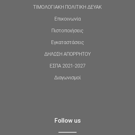
ΤΙΜΟΛΟΓΙΑΚΗ ΠΟΛΙΤΙΚΗ ΔΕΥΑΚ
Επικοινωνία
Πιστοποιήσεις
Εγκαταστάσεις
ΔΗΛΩΣΗ ΑΠΟΡΡΗΤΟΥ
ΕΣΠΑ 2021-2027
Διαγωνισμοί
Follow us