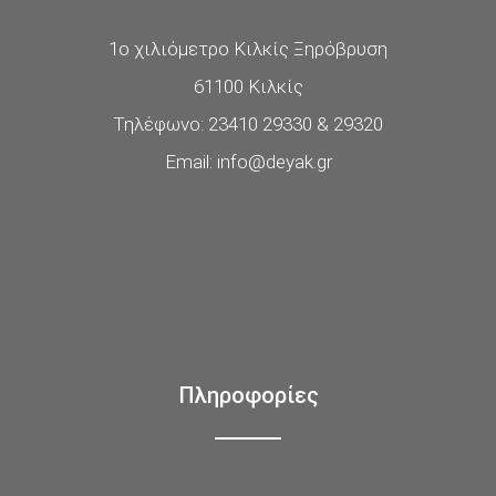
1ο χιλιόμετρο Κιλκίς Ξηρόβρυση
61100 Κιλκίς
Τηλέφωνο: 23410 29330 & 29320
Email: info@deyak.gr
Πληροφορίες