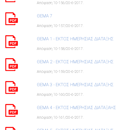
Απόφαση 10-156/20-6-2017.
ΘΕΜΑ 7
Απόφαση 10-157/20-6-2017.
ΘΕΜΑ 1 - ΕΚΤΟΣ ΗΜΕΡΗΣΙΑΣ ΔΙΑΤΑΞΗΣ
Απόφαση 10-158/20-6-2017.
ΘΕΜΑ 2 - ΕΚΤΟΣ ΗΜΕΡΗΣΙΑΣ ΔΙΑΤΑΞΗΣ
Απόφαση 10-159/20-6-2017.
ΘΕΜΑ 3 - ΕΚΤΟΣ ΗΜΕΡΗΣΙΑΣ ΔΙΑΤΑΞΗΣ
Απόφαση 10-160/20-6-2017.
ΘΕΜΑ 4 - ΕΚΤΟΣ ΗΜΕΡΗΣΙΑΣ ΔΙΑΤΑΞΑΗΣ
Απόφαση 10-161/20-6-2017.