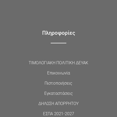
Πληροφορίες
ΤΙΜΟΛΟΓΙΑΚΗ ΠΟΛΙΤΙΚΗ ΔΕΥΑΚ
Επικοινωνία
Πιστοποιήσεις
Εγκαταστάσεις
ΔΗΛΩΣΗ ΑΠΟΡΡΗΤΟΥ
ΕΣΠΑ 2021-2027