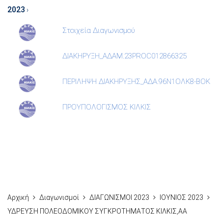
2023
›
Στοιχεία Διαγωνισμού
ΔΙΑΚΗΡΥΞΗ_ΑΔΑΜ.23PROC012866325
ΠΕΡΙΛΗΨΗ ΔΙΑΚΗΡΥΞΗΣ_ΑΔΑ.96Ν1ΟΛΚ8-ΒΟΚ
ΠΡΟΥΠΟΛΟΓΙΣΜΟΣ ΚΙΛΚΙΣ
Αρχική
Διαγωνισμοί
ΔΙΑΓΩΝΙΣΜΟΙ 2023
ΙΟΥΝΙΟΣ 2023
ΥΔΡΕΥΣΗ ΠΟΛΕΟΔΟΜΙΚΟΥ ΣΥΓΚΡΟΤΗΜΑΤΟΣ ΚΙΛΚΙΣ,ΑΑ