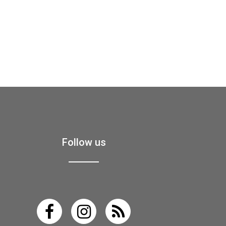
Follow us