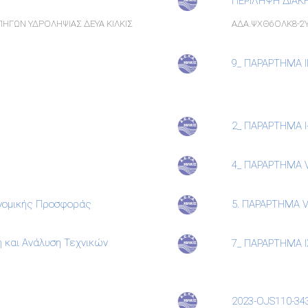
ΠΕΡΙΛΗΨΗ ΔΙΑΚΗ
ΗΓΩΝ ΥΔΡΟΛΗΨΙΑΣ ΔΕΥΑ ΚΙΛΚΙΣ
ΑΔΑ.ΨΧΘ6ΟΛΚ8-2
9_ ΠΑΡΑΡΤΗΜΑ ΙΙ
2_ ΠΑΡΑΡΤΗΜΑ Ι-
4_ ΠΑΡΑΡΤΗΜΑ VI
ονομικής Προσφοράς
5. ΠΑΡΑΡΤΗΜΑ V
 και Ανάλυση Τεχνικών
7_ ΠΑΡΑΡΤΗΜΑ ΙΧ
2023-OJS110-343