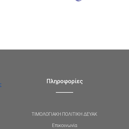
Πληροφορίες
ΤΙΜΟΛΟΓΙΑΚΗ ΠΟΛΙΤΙΚΗ ΔΕΥΑΚ
Επικοινωνία