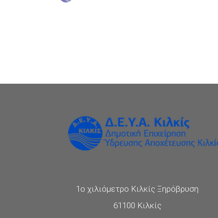
1ο χιλιόμετρο Κιλκίς Ξηρόβρυση
61100 Κιλκίς