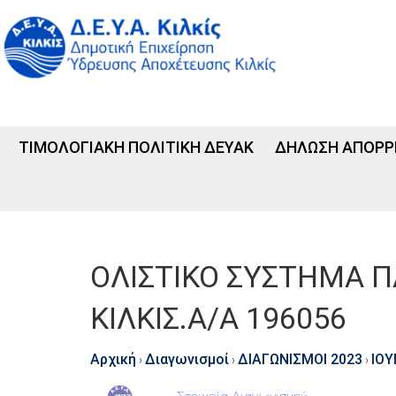
ΤΙΜΟΛΟΓΙΑΚΗ ΠΟΛΙΤΙΚΗ ΔΕΥΑΚ
ΔΗΛΩΣΗ ΑΠΟΡΡ
ΟΛΙΣΤΙΚΟ ΣΥΣΤΗΜΑ 
ΚΙΛΚΙΣ.Α/Α 196056
Αρχική
Διαγωνισμοί
ΔΙΑΓΩΝΙΣΜΟΙ 2023
ΙΟΥ
›
›
›