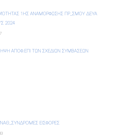
ΜΟΤΗΤΑΣ 1ΗΣ ΑΝΑΜΟΡΦΩΣΗΣ ΠΡ_ΣΜΟΥ ΔΕΥΑ
ΥΣ 2024
7
ΛΗΨΗ ΑΠΟΦ.ΕΠΙ ΤΩΝ ΣΧΕΔΙΩΝ ΣΥΜΒΑΣΕΩΝ
ΑΝΑΘ_ΣΥΝΔΡΟΜΕΣ ΕΙΣΦΟΡΕΣ
43