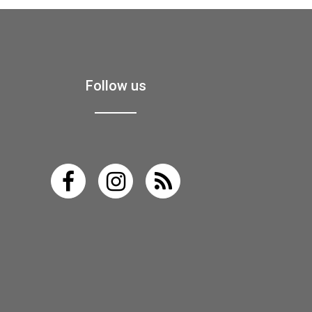
Follow us