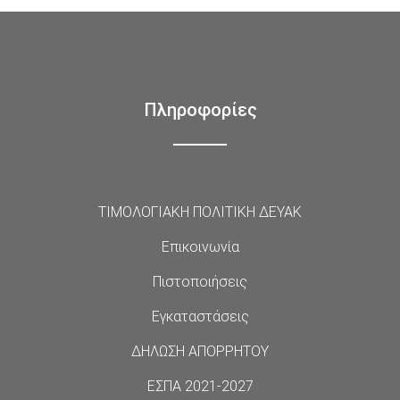
Πληροφορίες
ΤΙΜΟΛΟΓΙΑΚΗ ΠΟΛΙΤΙΚΗ ΔΕΥΑΚ
Επικοινωνία
Πιστοποιήσεις
Εγκαταστάσεις
ΔΗΛΩΣΗ ΑΠΟΡΡΗΤΟΥ
ΕΣΠΑ 2021-2027