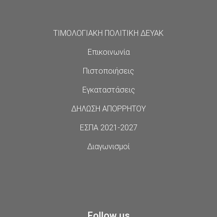
ΤΙΜΟΛΟΓΙΑΚΗ ΠΟΛΙΤΙΚΗ ΔΕΥΑΚ
Επικοινωνία
Πιστοποιήσεις
Εγκαταστάσεις
ΔΗΛΩΣΗ ΑΠΟΡΡΗΤΟΥ
ΕΣΠΑ 2021-2027
Διαγωνισμοί
Follow us