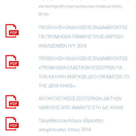
και συντήρηση ηλεκτρολογικών πινάκων έτους
2016»
ΠΡΟΣΚΛΗΣΗ ΕΚΔΗΛΩΣΗΣ ΕΝΔΙΑΦΕΡΟΝΤΟΣ
ΓΙΑ ΠΡΟΜΗΘΕΙΑ ΓΡΑΦΙΚΗΣ ΥΛΗΣ-ΧΑΡΤΙΟΥ-
ΑΝΑΛΩΣΙΜΩΝ Η/Υ 2016
ΠΡΟΣΚΛΗΣΗ ΕΚΔΗΛΩΣΗΣ ΕΝΔΙΑΦΕΡΟΝΤΟΣ
«ΠΡΟΜΗΘΕΙΑ ΕΛΑΣΤΙΚΩΝ ΕΠΙΣΩΤΡΩΝ ΓΙΑ
ΤΗΝ ΚΑΛΥΨΗ ΑΝΑΓΚΩΝ ΔΥΟ ΟΧΗΜΑΤΩΝ Τ.Υ.
ΤΗΣ ΔΕΥΑ ΚΙΛΚΙΣ».
ΑΝΤΙΚΑΤΑΣΤΑΣΕΙΣ ΕΣΩΤΕΡΙΚΩΝ ΔΙΚΤΥΩΝ
ΥΔΡΕΥΣΗΣ ΑΠΟ ΑΜΙΑΝΤΟ ΣΤΗ Δ.Ε. ΚΙΛΚΙΣ
Προμήθεια σωλήνων ύδρευσης-
αποχέτευσης έτους 2016