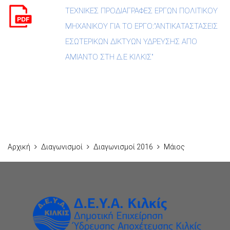
ΤΕΧΝΙΚΕΣ ΠΡΟΔΙΑΓΡΑΦΕΣ ΕΡΓΩΝ ΠΟΛΙΤΙΚΟΥ
ΜΗΧΑΝΙΚΟΥ ΓΙΑ ΤΟ ΕΡΓΟ:"ΑΝΤΙΚΑΤΑΣΤΑΣΕΙΣ
ΕΣΩΤΕΡΙΚΩΝ ΔΙΚΤΥΩΝ ΥΔΡΕΥΣΗΣ ΑΠΟ
ΑΜΙΑΝΤΟ ΣΤΗ Δ.Ε ΚΙΛΚΙΣ"
Αρχική
Διαγωνισμοί
Διαγωνισμοί 2016
Μάιος