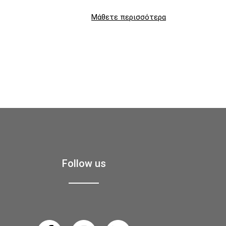
Μάθετε περισσότερα
Follow us