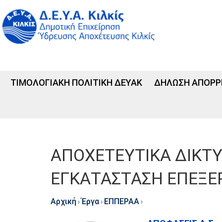
ΤΙΜΟΛΟΓΙΑΚΗ ΠΟΛΙΤΙΚΗ ΔΕΥΑΚ
ΔΗΛΩΣΗ ΑΠΟΡΡ
ΑΠΟΧΕΤΕΥΤΙΚΑ ΔΙΚΤΥΑ
ΕΓΚΑΤΑΣΤΑΣΗ ΕΠΕΞΕ
Αρχική
Έργα
ΕΠΠΕΡΑΑ
›
›
›