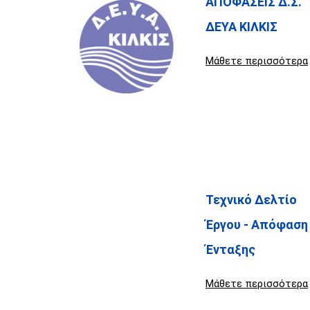
ΑΠΟΦΑΣΕΙΣ Δ.Σ.
ΔΕΥΑ ΚΙΛΚΙΣ
Μάθετε περισσότερα
Τεχνικό Δελτίο
Έργου - Απόφαση
Ένταξης
Μάθετε περισσότερα