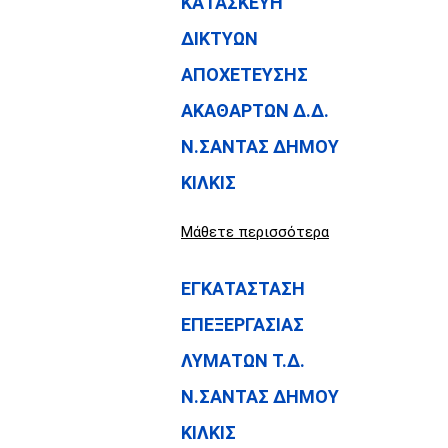
ΚΑΤΑΣΚΕΥΗ
ΔΙΚΤΥΩΝ
ΑΠΟΧΕΤΕΥΣΗΣ
ΑΚΑΘΑΡΤΩΝ Δ.Δ.
Ν.ΣΑΝΤΑΣ ΔΗΜΟΥ
ΚΙΛΚΙΣ
Μάθετε περισσότερα
ΕΓΚΑΤΑΣΤΑΣΗ
ΕΠΕΞΕΡΓΑΣΙΑΣ
ΛΥΜΑΤΩΝ Τ.Δ.
Ν.ΣΑΝΤΑΣ ΔΗΜΟΥ
ΚΙΛΚΙΣ