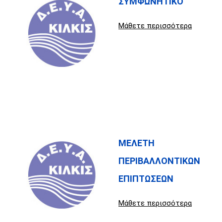
ΣΥΜΦΩΝΗΤΙΚΟ
Μάθετε περισσότερα
ΜΕΛΕΤΗ
ΠΕΡΙΒΑΛΛΟΝΤΙΚΩΝ
ΕΠΙΠΤΩΣΕΩΝ
Μάθετε περισσότερα