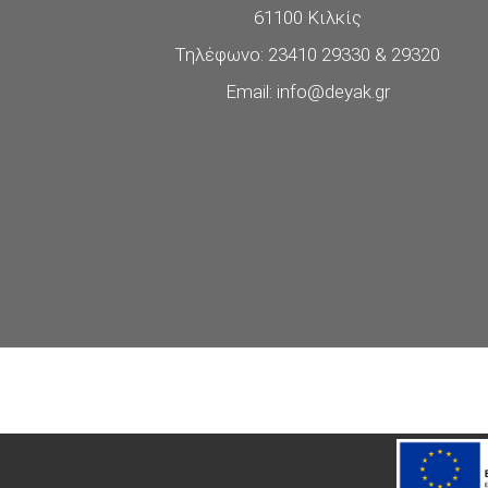
61100 Κιλκίς
Τηλέφωνο: 23410 29330 & 29320
Email: info@deyak.gr