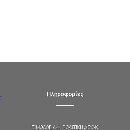
Πληροφορίες
ΤΙΜΟΛΟΓΙΑΚΗ ΠΟΛΙΤΙΚΗ ΔΕΥΑΚ