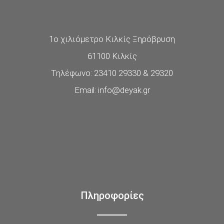
1ο χιλιόμετρο Κιλκίς Ξηρόβρυση
61100 Κιλκίς
Τηλέφωνο: 23410 29330 & 29320
Email: info@deyak.gr
Πληροφορίες