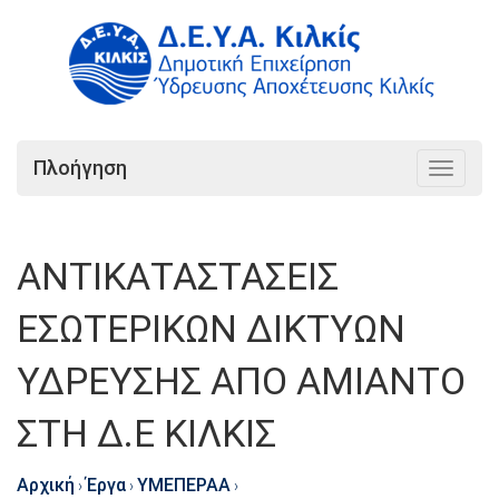
Πλοήγηση
Toggle
navigat
ΑΝΤΙΚΑΤΑΣΤΑΣΕΙΣ
ΕΣΩΤΕΡΙΚΩΝ ΔΙΚΤΥΩΝ
ΥΔΡΕΥΣΗΣ ΑΠΟ ΑΜΙΑΝΤΟ
ΣΤΗ Δ.Ε ΚΙΛΚΙΣ
Αρχική
Έργα
ΥΜΕΠΕΡΑΑ
›
›
›