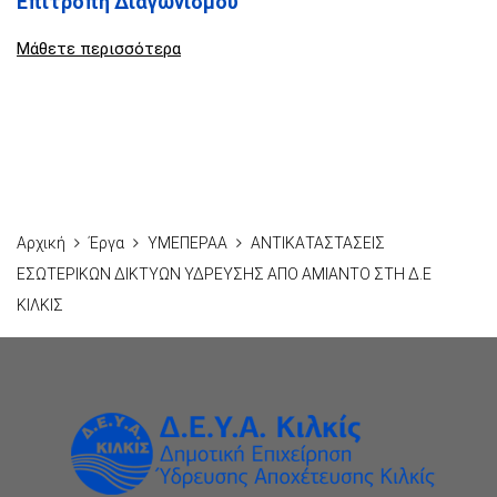
Επιτροπή Διαγωνισμού
Μάθετε περισσότερα
Αρχική
Έργα
ΥΜΕΠΕΡΑΑ
ΑΝΤΙΚΑΤΑΣΤΑΣΕΙΣ
ΕΣΩΤΕΡΙΚΩΝ ΔΙΚΤΥΩΝ ΥΔΡΕΥΣΗΣ ΑΠΟ ΑΜΙΑΝΤΟ ΣΤΗ Δ.Ε
ΚΙΛΚΙΣ