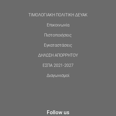
ΤΙΜΟΛΟΓΙΑΚΗ ΠΟΛΙΤΙΚΗ ΔΕΥΑΚ
Επικοινωνία
Πιστοποιήσεις
Εγκαταστάσεις
ΔΗΛΩΣΗ ΑΠΟΡΡΗΤΟΥ
ΕΣΠΑ 2021-2027
Διαγωνισμοί
Follow us