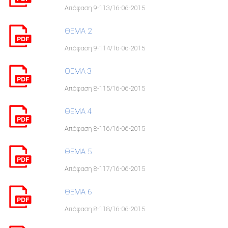
Απόφαση 9-113/16-06-2015
ΘΕΜΑ 2
Απόφαση 9-114/16-06-2015
ΘΕΜΑ 3
Απόφαση 8-115/16-06-2015
ΘΕΜΑ 4
Απόφαση 8-116/16-06-2015
ΘΕΜΑ 5
Απόφαση 8-117/16-06-2015
ΘΕΜΑ 6
Απόφαση 8-118/16-06-2015