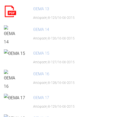
ΘΕΜΑ 13
Απόφαση 8-125/16-06-2015
ΘΕΜΑ 14
Απόφαση 8-126/16-06-2015
ΘΕΜΑ 15
Απόφαση 8-127/16-06-2015
ΘΕΜΑ 16
Απόφαση 8-128/16-06-2015
ΘΕΜΑ 17
Απόφαση 8-129/16-06-2015