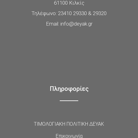
61100 Κιλκίς
Τηλέφωνο: 23410 29330 & 29320
Email: info@deyak.gr
Πληροφορίες
ΤΙΜΟΛΟΓΙΑΚΗ ΠΟΛΙΤΙΚΗ ΔΕΥΑΚ
Επικοινωνία