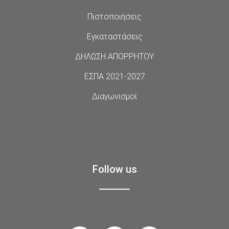
Πιστοποιήσεις
Εγκαταστάσεις
ΔΗΛΩΣΗ ΑΠΟΡΡΗΤΟΥ
ΕΣΠΑ 2021-2027
Διαγωνισμοί
Follow us