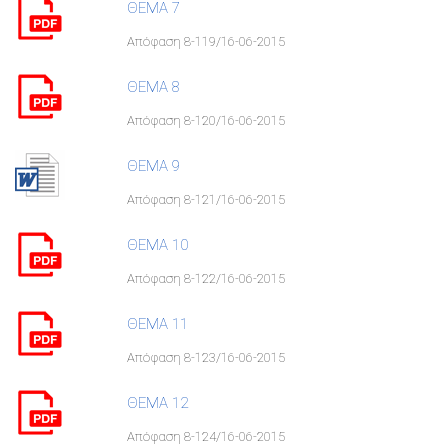
ΘΕΜΑ 7
Απόφαση 8-119/16-06-2015
ΘΕΜΑ 8
Απόφαση 8-120/16-06-2015
ΘΕΜΑ 9
Απόφαση 8-121/16-06-2015
ΘΕΜΑ 10
Απόφαση 8-122/16-06-2015
ΘΕΜΑ 11
Απόφαση 8-123/16-06-2015
ΘΕΜΑ 12
Απόφαση 8-124/16-06-2015