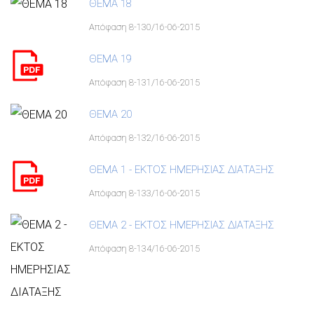
ΘΕΜΑ 18
Απόφαση 8-130/16-06-2015
ΘΕΜΑ 19
Απόφαση 8-131/16-06-2015
ΘΕΜΑ 20
Απόφαση 8-132/16-06-2015
ΘΕΜΑ 1 - ΕΚΤΟΣ ΗΜΕΡΗΣΙΑΣ ΔΙΑΤΑΞΗΣ
Απόφαση 8-133/16-06-2015
ΘΕΜΑ 2 - ΕΚΤΟΣ ΗΜΕΡΗΣΙΑΣ ΔΙΑΤΑΞΗΣ
Απόφαση 8-134/16-06-2015