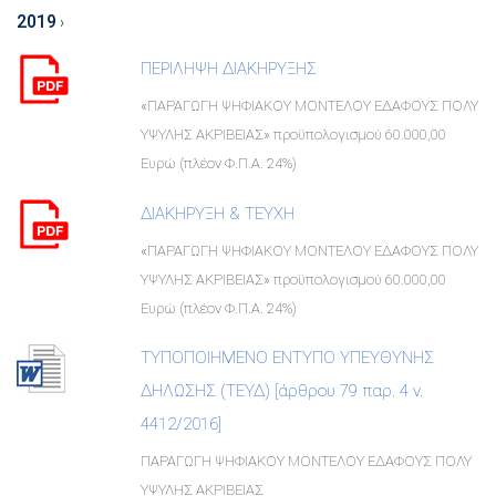
2019
›
ΠΕΡΙΛΗΨΗ ΔΙΑΚΗΡΥΞΗΣ
«ΠΑΡΑΓΩΓΗ ΨΗΦΙΑΚΟΥ ΜΟΝΤΕΛΟΥ ΕΔΑΦΟΥΣ ΠΟΛΥ
ΥΨΥΛΗΣ ΑΚΡΙΒΕΙΑΣ» προϋπολογισμού 60.000,00
Ευρώ (πλέον Φ.Π.Α. 24%)
ΔΙΑΚΗΡΥΞΗ & ΤΕΥΧΗ
«ΠΑΡΑΓΩΓΗ ΨΗΦΙΑΚΟΥ ΜΟΝΤΕΛΟΥ ΕΔΑΦΟΥΣ ΠΟΛΥ
ΥΨΥΛΗΣ ΑΚΡΙΒΕΙΑΣ» προϋπολογισμού 60.000,00
Ευρώ (πλέον Φ.Π.Α. 24%)
ΤΥΠΟΠΟΙΗΜΕΝΟ ΕΝΤΥΠΟ ΥΠΕΥΘΥΝΗΣ
ΔΗΛΩΣΗΣ (TEΥΔ) [άρθρου 79 παρ. 4 ν.
4412/2016]
ΠΑΡΑΓΩΓΗ ΨΗΦΙΑΚΟΥ ΜΟΝΤΕΛΟΥ ΕΔΑΦΟΥΣ ΠΟΛΥ
ΥΨΥΛΗΣ ΑΚΡΙΒΕΙΑΣ