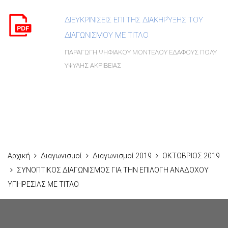
ΔΙΕΥΚΡΙΝΙΣΕΙΣ ΕΠΙ ΤΗΣ ΔΙΑΚΗΡΎΞΗΣ ΤΟΥ
ΔΙΑΓΩΝΙΣΜΟΥ ΜΕ ΤΙΤΛΟ
ΠΑΡΑΓΩΓΗ ΨΗΦΙΑΚΟΥ ΜΟΝΤΕΛΟΥ ΕΔΑΦΟΥΣ ΠΟΛΥ
ΥΨΥΛΗΣ ΑΚΡΙΒΕΙΑΣ
Αρχική
Διαγωνισμοί
Διαγωνισμοί 2019
ΟΚΤΩΒΡΙΟΣ 2019
ΣΥΝΟΠΤΙΚΟΣ ΔΙΑΓΩΝΙΣΜΟΣ ΓΙΑ ΤΗΝ ΕΠΙΛΟΓΗ ΑΝΑΔΟΧΟΥ
ΥΠΗΡΕΣΙΑΣ ΜΕ ΤΙΤΛΟ