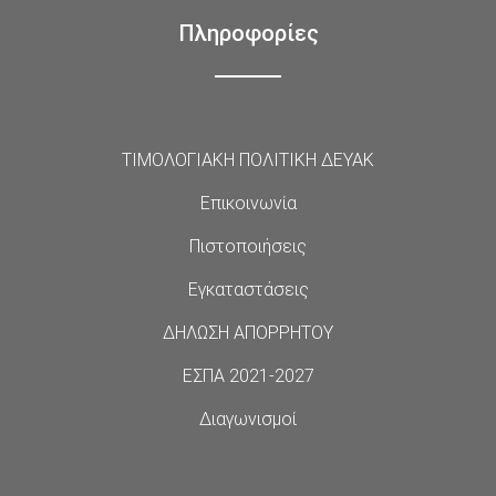
Πληροφορίες
ΤΙΜΟΛΟΓΙΑΚΗ ΠΟΛΙΤΙΚΗ ΔΕΥΑΚ
Επικοινωνία
Πιστοποιήσεις
Εγκαταστάσεις
ΔΗΛΩΣΗ ΑΠΟΡΡΗΤΟΥ
ΕΣΠΑ 2021-2027
Διαγωνισμοί