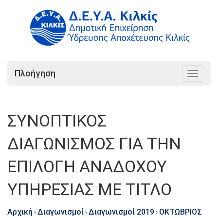
Πλοήγηση
Toggle
navigat
ΣΥΝΟΠΤΙΚΟΣ
ΔΙΑΓΩΝΙΣΜΟΣ ΓΙΑ ΤΗΝ
ΕΠΙΛΟΓΗ ΑΝΑΔΟΧΟΥ
ΥΠΗΡΕΣΙΑΣ ΜΕ ΤΙΤΛΟ
Αρχική
Διαγωνισμοί
Διαγωνισμοί 2019
ΟΚΤΩΒΡΙΟΣ
›
›
›