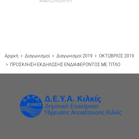
ΑΝΑΛΩΣΙΜΩΝ Η/Υ
Αρχική
Διαγωνισμοί
Διαγωνισμοί 2019
ΟΚΤΩΒΡΙΟΣ 2019
ΠΡΟΣΚΛΗΣΗ ΕΚΔΗΛΩΣΗΣ ΕΝΔΙΑΦΕΡΟΝΤΟΣ ΜΕ ΤΙΤΛΟ