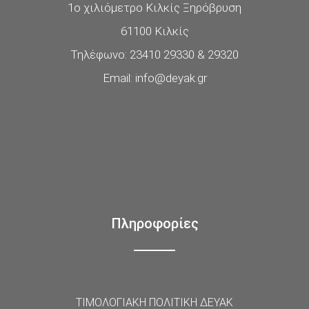
1ο χιλιόμετρο Κιλκίς Ξηρόβρυση
61100 Κιλκίς
Τηλέφωνο: 23410 29330 & 29320
Email: info@deyak.gr
Πληροφορίες
ΤΙΜΟΛΟΓΙΑΚΗ ΠΟΛΙΤΙΚΗ ΔΕΥΑΚ