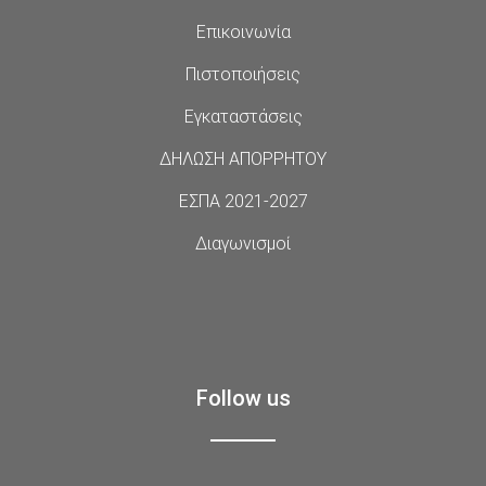
Επικοινωνία
Πιστοποιήσεις
Εγκαταστάσεις
ΔΗΛΩΣΗ ΑΠΟΡΡΗΤΟΥ
ΕΣΠΑ 2021-2027
Διαγωνισμοί
Follow us