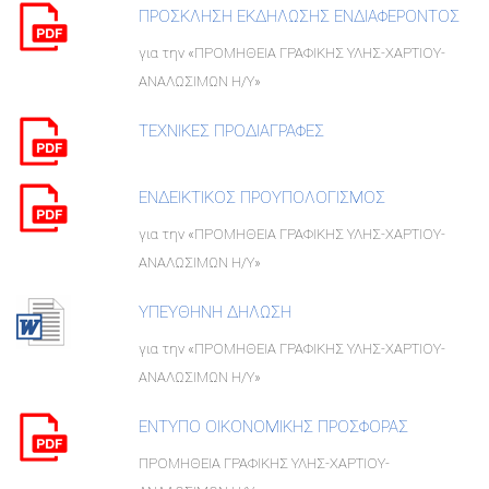
ΠΡΟΣΚΛΗΣΗ ΕΚΔΗΛΩΣΗΣ ΕΝΔΙΑΦΕΡΟΝΤΟΣ
για την «ΠΡΟΜΗΘΕΙΑ ΓΡΑΦΙΚΗΣ ΥΛΗΣ-ΧΑΡΤΙΟΥ-
ΑΝΑΛΩΣΙΜΩΝ Η/Υ»
ΤΕΧΝΙΚΕΣ ΠΡΟΔΙΑΓΡΑΦΕΣ
ΕΝΔΕΙΚΤΙΚΟΣ ΠΡΟΥΠΟΛΟΓΙΣΜΟΣ
για την «ΠΡΟΜΗΘΕΙΑ ΓΡΑΦΙΚΗΣ ΥΛΗΣ-ΧΑΡΤΙΟΥ-
ΑΝΑΛΩΣΙΜΩΝ Η/Υ»
ΥΠΕΥΘΗΝΗ ΔΗΛΩΣΗ
για την «ΠΡΟΜΗΘΕΙΑ ΓΡΑΦΙΚΗΣ ΥΛΗΣ-ΧΑΡΤΙΟΥ-
ΑΝΑΛΩΣΙΜΩΝ Η/Υ»
ΕΝΤΥΠΟ ΟΙΚΟΝΟΜΙΚΗΣ ΠΡΟΣΦΟΡΑΣ
ΠΡΟΜΗΘΕΙΑ ΓΡΑΦΙΚΗΣ ΥΛΗΣ-ΧΑΡΤΙΟΥ-