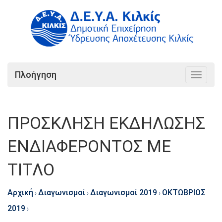
Πλοήγηση
Toggle
navigat
ΠΡΟΣΚΛΗΣΗ ΕΚΔΗΛΩΣΗΣ
ΕΝΔΙΑΦΕΡΟΝΤΟΣ ΜΕ
ΤΙΤΛΟ
Αρχική
Διαγωνισμοί
Διαγωνισμοί 2019
ΟΚΤΩΒΡΙΟΣ
›
›
›
2019
›