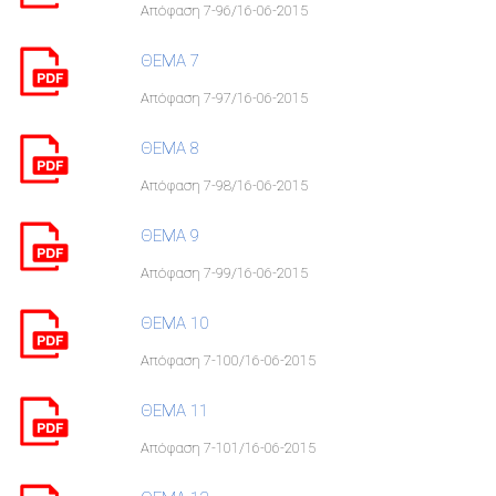
Απόφαση 7-96/16-06-2015
ΘΕΜΑ 7
Απόφαση 7-97/16-06-2015
ΘΕΜΑ 8
Απόφαση 7-98/16-06-2015
ΘΕΜΑ 9
Απόφαση 7-99/16-06-2015
ΘΕΜΑ 10
Απόφαση 7-100/16-06-2015
ΘΕΜΑ 11
Απόφαση 7-101/16-06-2015