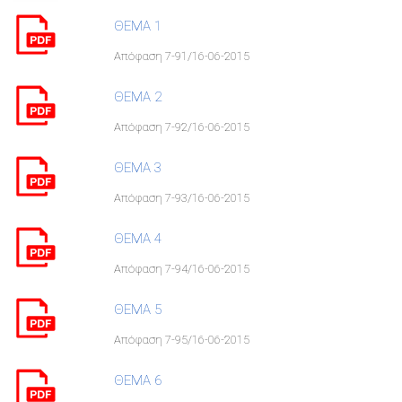
ΘΕΜΑ 1
Απόφαση 7-91/16-06-2015
ΘΕΜΑ 2
Απόφαση 7-92/16-06-2015
ΘΕΜΑ 3
Απόφαση 7-93/16-06-2015
ΘΕΜΑ 4
Απόφαση 7-94/16-06-2015
ΘΕΜΑ 5
Απόφαση 7-95/16-06-2015
ΘΕΜΑ 6