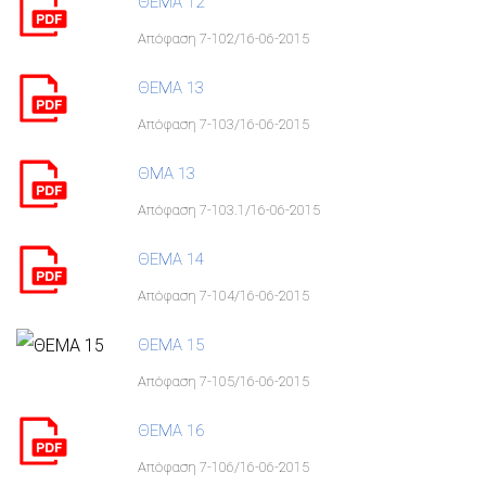
ΘΕΜΑ 12
Απόφαση 7-102/16-06-2015
ΘΕΜΑ 13
Απόφαση 7-103/16-06-2015
ΘΜΑ 13
Απόφαση 7-103.1/16-06-2015
ΘΕΜΑ 14
Απόφαση 7-104/16-06-2015
ΘΕΜΑ 15
Απόφαση 7-105/16-06-2015
ΘΕΜΑ 16
Απόφαση 7-106/16-06-2015