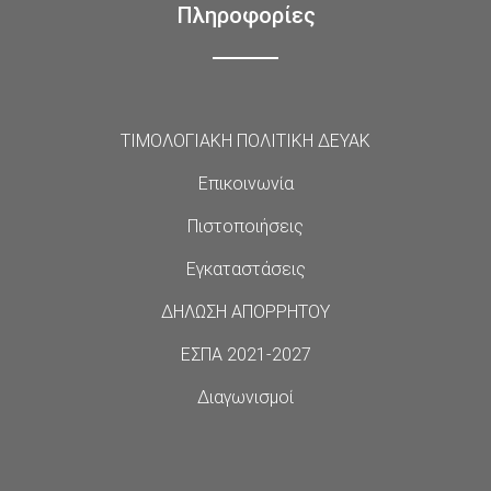
Πληροφορίες
ΤΙΜΟΛΟΓΙΑΚΗ ΠΟΛΙΤΙΚΗ ΔΕΥΑΚ
Επικοινωνία
Πιστοποιήσεις
Εγκαταστάσεις
ΔΗΛΩΣΗ ΑΠΟΡΡΗΤΟΥ
ΕΣΠΑ 2021-2027
Διαγωνισμοί