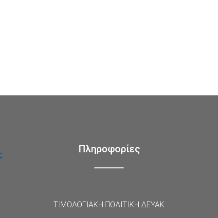
Πληροφορίες
ΤΙΜΟΛΟΓΙΑΚΗ ΠΟΛΙΤΙΚΗ ΔΕΥΑΚ