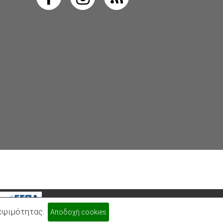
κεψιμότητας.
Αποδοχή cookies