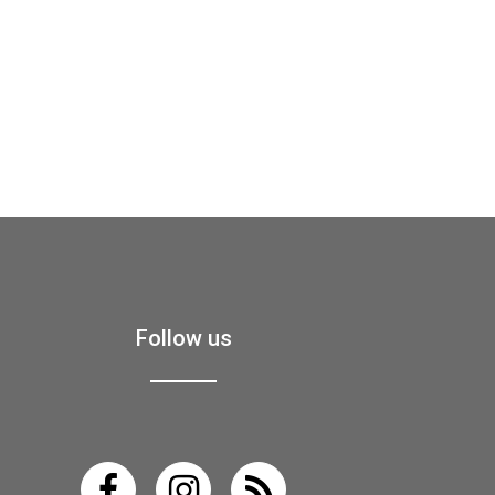
Follow us