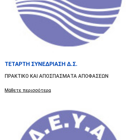
ΤΕΤΑΡΤΗ ΣΥΝΕΔΡΙΑΣΗ Δ.Σ.
ΠΡΑΚΤΙΚΟ ΚΑΙ ΑΠΟΣΠΑΣΜΑΤΑ ΑΠΟΦΑΣΕΩΝ
Μάθετε περισσότερα