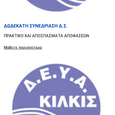
ΔΩΔΕΚΑΤΗ ΣΥΝΕΔΡΙΑΣΗ Δ.Σ.
ΠΡΑΚΤΙΚΟ ΚΑΙ ΑΠΟΣΠΑΣΜΑΤΑ ΑΠΟΦΑΣΕΩΝ
Μάθετε περισσότερα