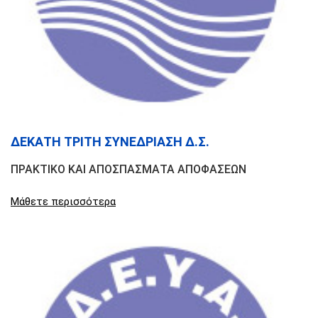
ΔΕΚΑΤΗ ΤΡΙΤΗ ΣΥΝΕΔΡΙΑΣΗ Δ.Σ.
ΠΡΑΚΤΙΚΟ ΚΑΙ ΑΠΟΣΠΑΣΜΑΤΑ ΑΠΟΦΑΣΕΩΝ
Μάθετε περισσότερα