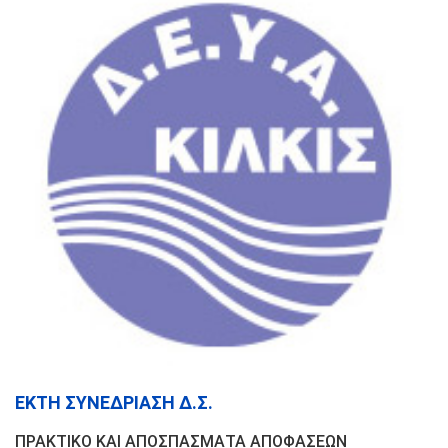
ΕΚΤΗ ΣΥΝΕΔΡΙΑΣΗ Δ.Σ.
ΠΡΑΚΤΙΚΟ ΚΑΙ ΑΠΟΣΠΑΣΜΑΤΑ ΑΠΟΦΑΣΕΩΝ