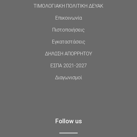
ΤΙΜΟΛΟΓΙΑΚΗ ΠΟΛΙΤΙΚΗ ΔΕΥΑΚ
Επικοινωνία
Πιστοποιήσεις
Εγκαταστάσεις
ΔΗΛΩΣΗ ΑΠΟΡΡΗΤΟΥ
ΕΣΠΑ 2021-2027
Διαγωνισμοί
Follow us