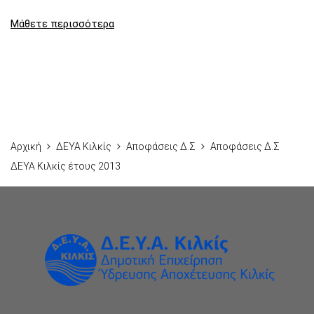
Μάθετε περισσότερα
Αρχική
ΔΕΥΑ Κιλκίς
Αποφάσεις Δ.Σ
Αποφάσεις Δ.Σ
ΔΕΥΑ Κιλκίς έτους 2013