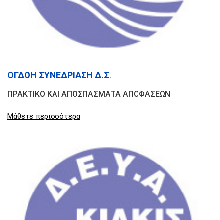
ΟΓΔΟΗ ΣΥΝΕΔΡΙΑΣΗ Δ.Σ.
ΠΡΑΚΤΙΚΟ ΚΑΙ ΑΠΟΣΠΑΣΜΑΤΑ ΑΠΟΦΑΣΕΩΝ
Μάθετε περισσότερα