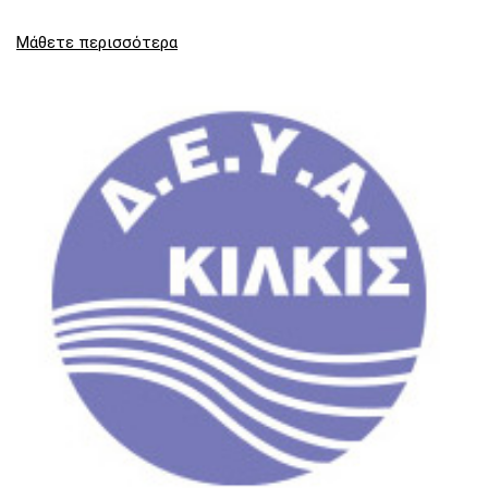
Μάθετε περισσότερα