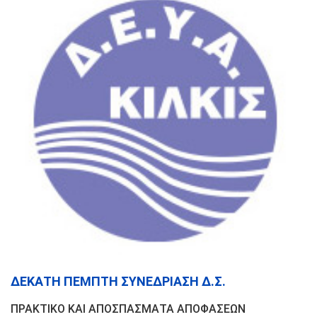
ΔΕΚΑΤΗ ΠΕΜΠΤΗ ΣΥΝΕΔΡΙΑΣΗ Δ.Σ.
ΠΡΑΚΤΙΚΟ ΚΑΙ ΑΠΟΣΠΑΣΜΑΤΑ ΑΠΟΦΑΣΕΩΝ