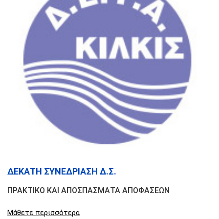
ΔΕΚΑΤΗ ΣΥΝΕΔΡΙΑΣΗ Δ.Σ.
ΠΡΑΚΤΙΚΟ ΚΑΙ ΑΠΟΣΠΑΣΜΑΤΑ ΑΠΟΦΑΣΕΩΝ
Μάθετε περισσότερα