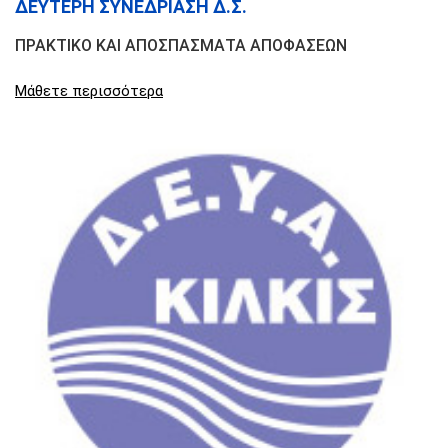
ΔΕΥΤΕΡΗ ΣΥΝΕΔΡΙΑΣΗ Δ.Σ.
ΠΡΑΚΤΙΚΟ ΚΑΙ ΑΠΟΣΠΑΣΜΑΤΑ ΑΠΟΦΑΣΕΩΝ
Μάθετε περισσότερα