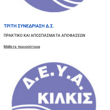
ΤΡΙΤΗ ΣΥΝΕΔΡΙΑΣΗ Δ.Σ.
ΠΡΑΚΤΙΚΟ ΚΑΙ ΑΠΟΣΠΑΣΜΑΤΑ ΑΠΟΦΑΣΕΩΝ
Μάθετε περισσότερα