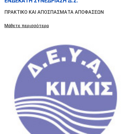
ΕΝΔΕΚΑΤΗ ΣΥΝΕΔΡΙΑΣΗ Δ.Σ.
ΠΡΑΚΤΙΚΟ ΚΑΙ ΑΠΟΣΠΑΣΜΑΤΑ ΑΠΟΦΑΣΕΩΝ
Μάθετε περισσότερα