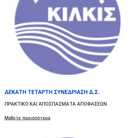
ΔΕΚΑΤΗ ΤΕΤΑΡΤΗ ΣΥΝΕΔΡΙΑΣΗ Δ.Σ.
ΠΡΑΚΤΙΚΟ ΚΑΙ ΑΠΟΣΠΑΣΜΑΤΑ ΑΠΟΦΑΣΕΩΝ
Μάθετε περισσότερα