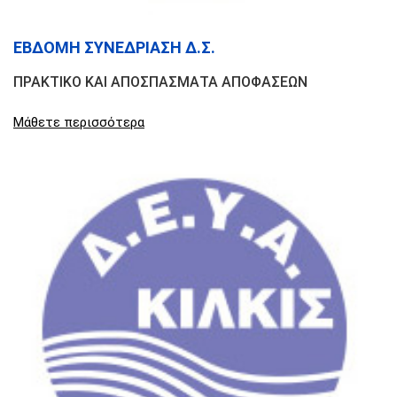
ΕΒΔΟΜΗ ΣΥΝΕΔΡΙΑΣΗ Δ.Σ.
ΠΡΑΚΤΙΚΟ ΚΑΙ ΑΠΟΣΠΑΣΜΑΤΑ ΑΠΟΦΑΣΕΩΝ
Μάθετε περισσότερα