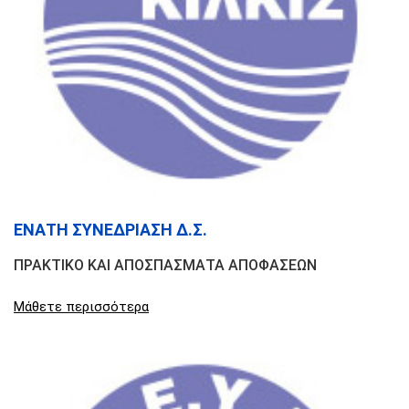
ΕΝΑΤΗ ΣΥΝΕΔΡΙΑΣΗ Δ.Σ.
ΠΡΑΚΤΙΚΟ ΚΑΙ ΑΠΟΣΠΑΣΜΑΤΑ ΑΠΟΦΑΣΕΩΝ
Μάθετε περισσότερα