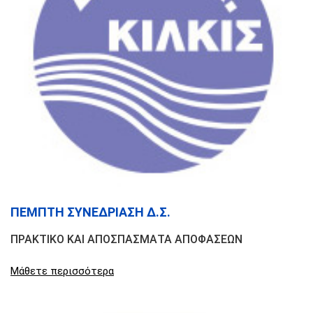
ΠΕΜΠΤΗ ΣΥΝΕΔΡΙΑΣΗ Δ.Σ.
ΠΡΑΚΤΙΚΟ ΚΑΙ ΑΠΟΣΠΑΣΜΑΤΑ ΑΠΟΦΑΣΕΩΝ
Μάθετε περισσότερα