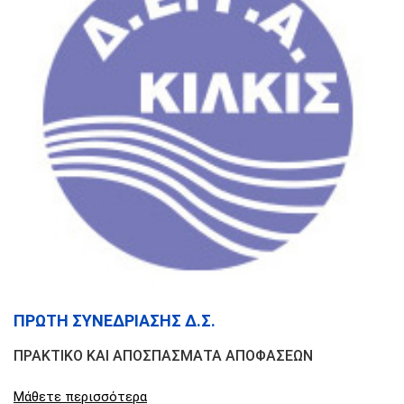
ΠΡΩΤΗ ΣΥΝΕΔΡΙΑΣΗΣ Δ.Σ.
ΠΡΑΚΤΙΚΟ ΚΑΙ ΑΠΟΣΠΑΣΜΑΤΑ ΑΠΟΦΑΣΕΩΝ
Μάθετε περισσότερα