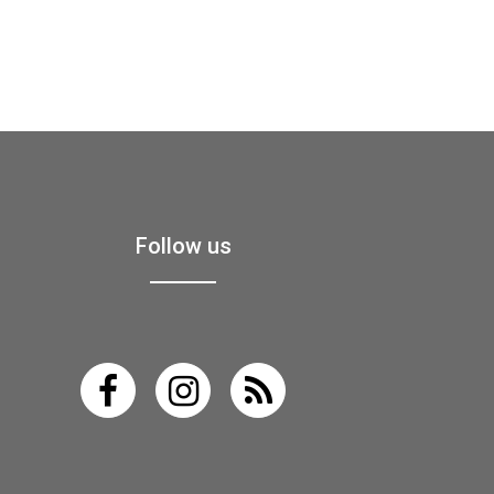
Follow us