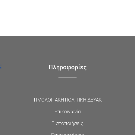
Πληροφορίες
ΤΙΜΟΛΟΓΙΑΚΗ ΠΟΛΙΤΙΚΗ ΔΕΥΑΚ
Επικοινωνία
Πιστοποιήσεις