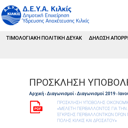
ΤΙΜΟΛΟΓΙΑΚΗ ΠΟΛΙΤΙΚΗ ΔΕΥΑΚ
ΔΗΛΩΣΗ ΑΠΟΡΡ
ΠΡΟΣΚΛΗΣΗ ΥΠΟΒΟΛΗ
Αρχική
Διαγωνισμοί
Διαγωνισμοί 2019
Ιανο
›
›
›
ΠΡΟΣΚΛΗΣΗ ΥΠΟΒΟΛΗΣ ΟΙΚΟΝΟΜΙΚ
«ΜΕΛΕΤΗ ΠΕΡΙΒΑΛΛΟΝΤΟΣ ΓΙΑ ΤΗΝ
ΈΓΚΡΙΣΗΣ ΠΕΡΙΒΑΛΛΟΝΤΙΚΩΝ ΌΡΩΝ ΓΙ
ΠΟΛΗΣ ΚΙΛΚΙΣ ΚΑΙ ΔΡΟΣΑΤΟΥ»