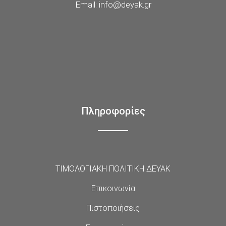
Email: info@deyak.gr
Πληροφορίες
ΤΙΜΟΛΟΓΙΑΚΗ ΠΟΛΙΤΙΚΗ ΔΕΥΑΚ
Επικοινωνία
Πιστοποιήσεις