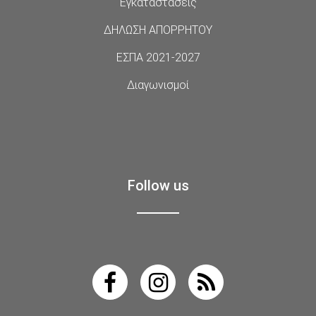
Εγκαταστάσεις
ΔΗΛΩΣΗ ΑΠΟΡΡΗΤΟΥ
ΕΣΠΑ 2021-2027
Διαγωνισμοί
Follow us