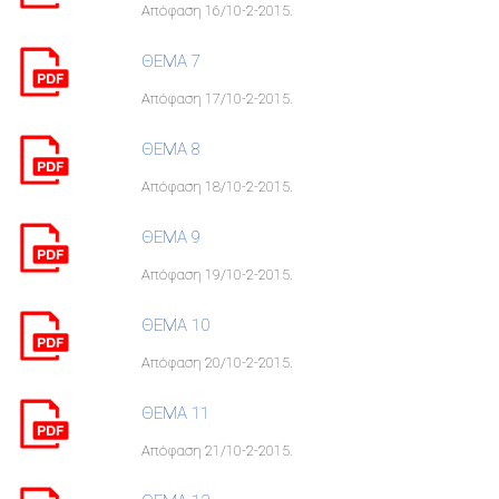
Απόφαση 16/10-2-2015.
ΘΕΜΑ 7
Απόφαση 17/10-2-2015.
ΘΕΜΑ 8
Απόφαση 18/10-2-2015.
ΘΕΜΑ 9
Απόφαση 19/10-2-2015.
ΘΕΜΑ 10
Απόφαση 20/10-2-2015.
ΘΕΜΑ 11
Απόφαση 21/10-2-2015.