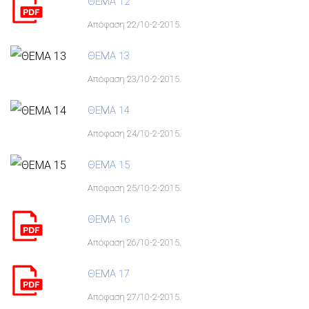
ΘΕΜΑ 12
Απόφαση 22/10-2-2015.
ΘΕΜΑ 13
Απόφαση 23/10-2-2015.
ΘΕΜΑ 14
Απόφαση 24/10-2-2015.
ΘΕΜΑ 15
Απόφαση 25/10-2-2015.
ΘΕΜΑ 16
Απόφαση 26/10-2-2015.
ΘΕΜΑ 17
Απόφαση 27/10-2-2015.