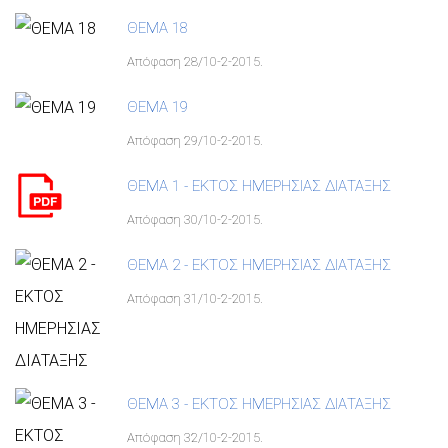
ΘΕΜΑ 18
Απόφαση 28/10-2-2015.
ΘΕΜΑ 19
Απόφαση 29/10-2-2015.
ΘΕΜΑ 1 - ΕΚΤΟΣ ΗΜΕΡΗΣΙΑΣ ΔΙΑΤΑΞΗΣ
Απόφαση 30/10-2-2015.
ΘΕΜΑ 2 - ΕΚΤΟΣ ΗΜΕΡΗΣΙΑΣ ΔΙΑΤΑΞΗΣ
Απόφαση 31/10-2-2015.
ΘΕΜΑ 3 - ΕΚΤΟΣ ΗΜΕΡΗΣΙΑΣ ΔΙΑΤΑΞΗΣ
Απόφαση 32/10-2-2015.