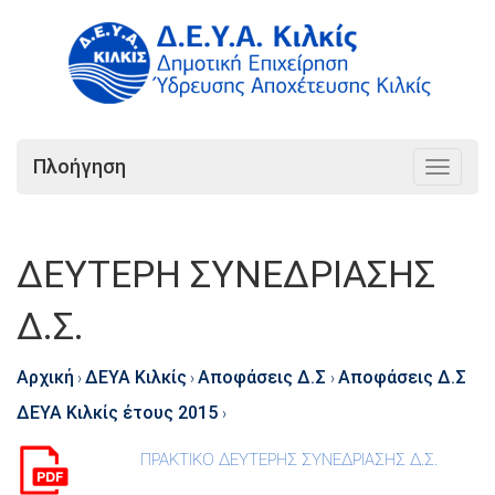
Πλοήγηση
Toggle
navigat
ΔΕΥΤΕΡΗ ΣΥΝΕΔΡΙΑΣΗΣ
Δ.Σ.
Αρχική
ΔΕΥΑ Κιλκίς
Αποφάσεις Δ.Σ
Αποφάσεις Δ.Σ
›
›
›
ΔΕΥΑ Κιλκίς έτους 2015
›
ΠΡΑΚΤΙΚΟ ΔΕΥΤΕΡΗΣ ΣΥΝΕΔΡΙΑΣΗΣ Δ.Σ.