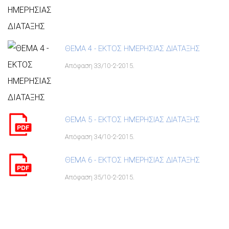
ΘΕΜΑ 4 - ΕΚΤΟΣ ΗΜΕΡΗΣΙΑΣ ΔΙΑΤΑΞΗΣ
Απόφαση 33/10-2-2015.
ΘΕΜΑ 5 - ΕΚΤΟΣ ΗΜΕΡΗΣΙΑΣ ΔΙΑΤΑΞΗΣ
Απόφαση 34/10-2-2015.
ΘΕΜΑ 6 - ΕΚΤΟΣ ΗΜΕΡΗΣΙΑΣ ΔΙΑΤΑΞΗΣ
Απόφαση 35/10-2-2015.