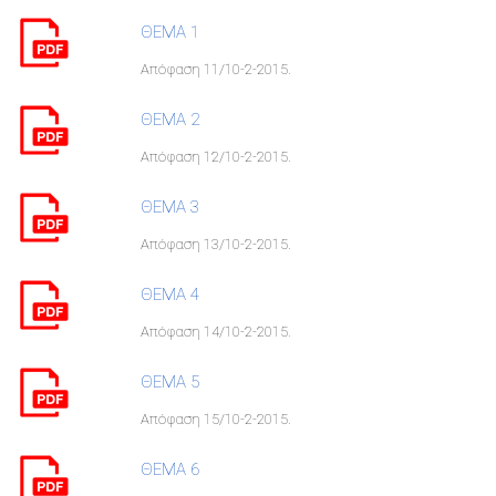
ΘΕΜΑ 1
Απόφαση 11/10-2-2015.
ΘΕΜΑ 2
Απόφαση 12/10-2-2015.
ΘΕΜΑ 3
Απόφαση 13/10-2-2015.
ΘΕΜΑ 4
Απόφαση 14/10-2-2015.
ΘΕΜΑ 5
Απόφαση 15/10-2-2015.
ΘΕΜΑ 6