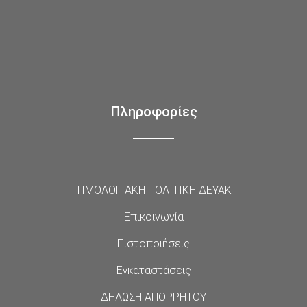
Πληροφορίες
ΤΙΜΟΛΟΓΙΑΚΗ ΠΟΛΙΤΙΚΗ ΔΕΥΑΚ
Επικοινωνία
Πιστοποιήσεις
Εγκαταστάσεις
ΔΗΛΩΣΗ ΑΠΟΡΡΗΤΟΥ