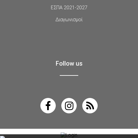
ΕΣΠΑ 2021-2027
Διαγωνισμοί
Follow us
Login