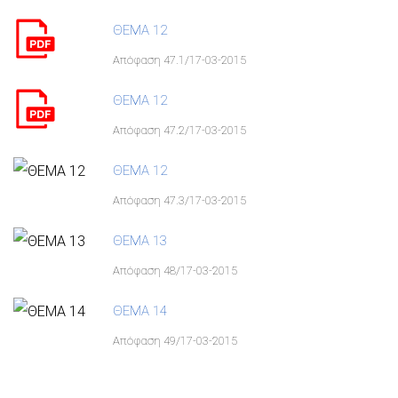
ΘΕΜΑ 12
Απόφαση 47.1/17-03-2015
ΘΕΜΑ 12
Απόφαση 47.2/17-03-2015
ΘΕΜΑ 12
Απόφαση 47.3/17-03-2015
ΘΕΜΑ 13
Απόφαση 48/17-03-2015
ΘΕΜΑ 14
Απόφαση 49/17-03-2015