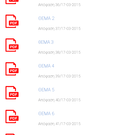
Απόφαση 36/17-03-2015
ΘΕΜΑ 2
Απόφαση 37/17-03-2015
θΕΜΑ 3
Απόφαση 38/17-03-2015
ΘΕΜΑ 4
Απόφαση 39/17-03-2015
ΘΕΜΑ 5
Απόφαση 40/17-03-2015
ΘΕΜΑ 6
Απόφαση 41/17-03-2015