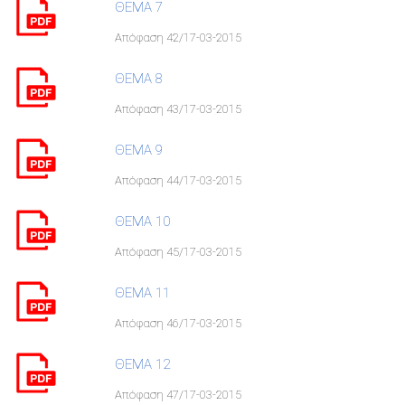
ΘΕΜΑ 7
Απόφαση 42/17-03-2015
ΘΕΜΑ 8
Απόφαση 43/17-03-2015
ΘΕΜΑ 9
Απόφαση 44/17-03-2015
ΘΕΜΑ 10
Απόφαση 45/17-03-2015
ΘΕΜΑ 11
Απόφαση 46/17-03-2015
ΘΕΜΑ 12
Απόφαση 47/17-03-2015