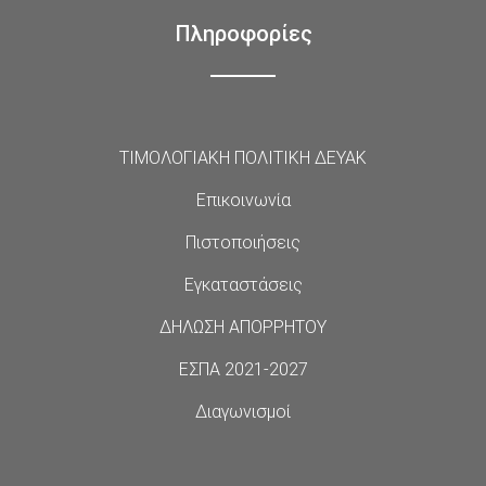
Πληροφορίες
ΤΙΜΟΛΟΓΙΑΚΗ ΠΟΛΙΤΙΚΗ ΔΕΥΑΚ
Επικοινωνία
Πιστοποιήσεις
Εγκαταστάσεις
ΔΗΛΩΣΗ ΑΠΟΡΡΗΤΟΥ
ΕΣΠΑ 2021-2027
Διαγωνισμοί