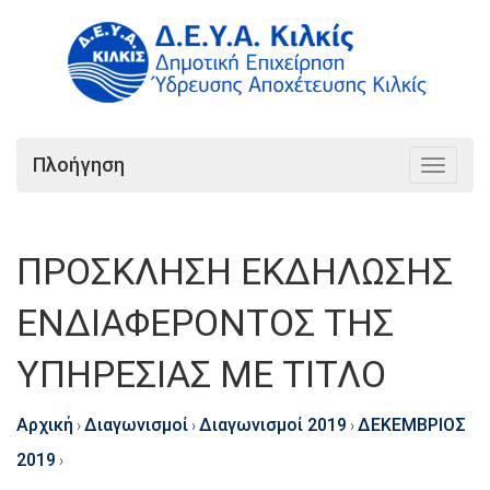
Πλοήγηση
Toggle
navigat
ΠΡΟΣΚΛΗΣΗ ΕΚΔΗΛΩΣΗΣ
ΕΝΔΙΑΦΕΡΟΝΤΟΣ ΤΗΣ
ΥΠΗΡΕΣΙΑΣ ΜΕ ΤΙΤΛΟ
Αρχική
Διαγωνισμοί
Διαγωνισμοί 2019
ΔΕΚΕΜΒΡΙΟΣ
›
›
›
2019
›