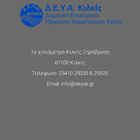
1ο χιλιόμετρο Κιλκίς Ξηρόβρυση
61100 Κιλκίς
Τηλέφωνο: 23410 29330 & 29320
Email: info@deyak.gr