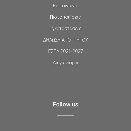
Επικοινωνία
Πιστοποιήσεις
Εγκαταστάσεις
ΔΗΛΩΣΗ ΑΠΟΡΡΗΤΟΥ
ΕΣΠΑ 2021-2027
Διαγωνισμοί
Follow us