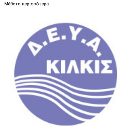
Μάθετε περισσότερα