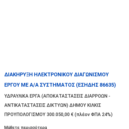
ΔΙΑΚΗΡΥΞΗ ΗΛΕΚΤΡΟΝΙΚΟΥ ΔΙΑΓΩΝΙΣΜΟΥ
ΕΡΓΟΥ ΜΕ Α/Α ΣΥΣΤΗΜΑΤΟΣ (ΕΣΗΔΗΣ 86635)
ΥΔΡΑΥΛΙΚΑ ΕΡΓΑ (ΑΠΟΚΑΤΑΣΤΑΣΕΙΣ ΔΙΑΡΡΟΩΝ -
ΑΝΤΙΚΑΤΑΣΤΑΣΕΙΣ ΔΙΚΤΥΩΝ) ΔΗΜΟΥ ΚΙΛΚΙΣ
ΠΡΟΥΠΟΛΟΓΙΣΜΟΥ 300.050,00 € (πλέον ΦΠΑ 24%)
Μάθετε περισσότερα