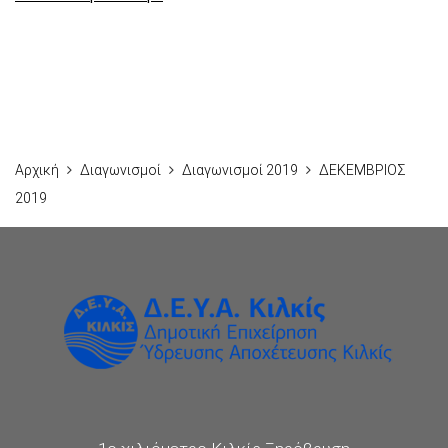
Αρχική
Διαγωνισμοί
Διαγωνισμοί 2019
ΔΕΚΕΜΒΡΙΟΣ
2019