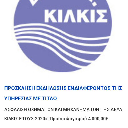
ΠΡΟΣΚΛΗΣΗ ΕΚΔΗΛΩΣΗΣ ΕΝΔΙΑΦΕΡΟΝΤΟΣ ΤΗΣ
ΥΠΗΡΕΣΙΑΣ ΜΕ ΤΙΤΛΟ
ΑΣΦΑΛΙΣΗ ΟΧΗΜΑΤΩΝ ΚΑΙ ΜΗΧΑΝΗΜΑΤΩΝ ΤΗΣ ΔΕΥΑ
ΚΙΛΚΙΣ ΕΤΟΥΣ 2020». Προϋπολογισμού 4.000,00€.