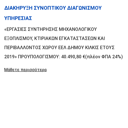
ΔΙΑΚΗΡΥΞΗ ΣΥΝΟΠΤΙΚΟΥ ΔΙΑΓΩΝΙΣΜΟΥ
ΥΠΗΡΕΣΙΑΣ
«ΕΡΓΑΣΙΕΣ ΣΥΝΤΗΡΗΣΗΣ ΜΗΧΑΝΟΛΟΓΙΚΟΥ
ΕΞΟΠΛΙΣΜΟΥ, ΚΤΙΡΙΑΚΩΝ ΕΓΚΑΤΑΣΤΑΣΕΩΝ ΚΑΙ
ΠΕΡΙΒΑΛΛΟΝΤΟΣ ΧΩΡΟΥ ΕΕΛ ΔΗΜΟΥ ΚΙΛΚΙΣ ΕΤΟΥΣ
2019» ΠΡΟΥΠΟΛΟΓΙΣΜΟΥ: 40.490,80 €(πλέον ΦΠΑ 24%)
Μάθετε περισσότερα