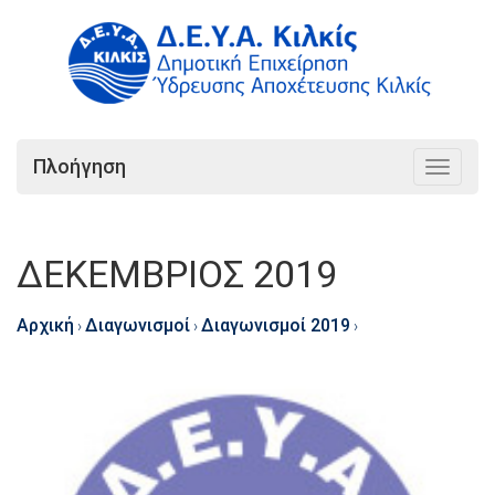
Πλοήγηση
Toggle
navigat
ΔΕΚΕΜΒΡΙΟΣ 2019
Αρχική
Διαγωνισμοί
Διαγωνισμοί 2019
›
›
›