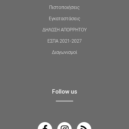
Πιστοποιήσεις
Εγκαταστάσεις
ΔΗΛΩΣΗ ΑΠΟΡΡΗΤΟΥ
ΕΣΠΑ 2021-2027
Διαγωνισμοί
Follow us