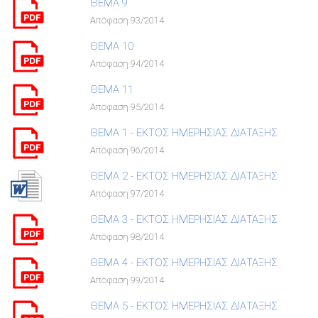
ΘΕΜΑ 9
Απόφαση 93/2014
ΘΕΜΑ 10
Απόφαση 94/2014
ΘΕΜΑ 11
Απόφαση 95/2014
ΘΕΜΑ 1 - ΕΚΤΟΣ ΗΜΕΡΗΣΙΑΣ ΔΙΑΤΑΞΗΣ
Απόφαση 96/2014
ΘΕΜΑ 2 - ΕΚΤΟΣ ΗΜΕΡΗΣΙΑΣ ΔΙΑΤΑΞΗΣ
Απόφαση 97/2014
ΘΕΜΑ 3 - ΕΚΤΟΣ ΗΜΕΡΗΣΙΑΣ ΔΙΑΤΑΞΗΣ
Απόφαση 98/2014
ΘΕΜΑ 4 - ΕΚΤΟΣ ΗΜΕΡΗΣΙΑΣ ΔΙΑΤΑΞΗΣ
Απόφαση 99/2014
ΘΕΜΑ 5 - ΕΚΤΟΣ ΗΜΕΡΗΣΙΑΣ ΔΙΑΤΑΞΗΣ