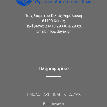
1ο χιλιόμετρο Κιλκίς Ξηρόβρυση
61100 Κιλκίς
Τηλέφωνο: 23410 29330 & 29320
Email: info@deyak.gr
Πληροφορίες
ΤΙΜΟΛΟΓΙΑΚΗ ΠΟΛΙΤΙΚΗ ΔΕΥΑΚ
Επικοινωνία