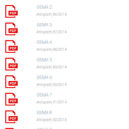
ΘΕΜΑ 2
Απόφαση 86/2014
ΘΕΜΑ 3
Απόφαση 87/2014
ΘΕΜΑ 4
Απόφαση 88/2014
ΘΕΜΑ 5
Απόφαση 89/2014
ΘΕΜΑ 6
Απόφαση 90/2014
ΘΕΜΑ 7
Απόφαση 91/2014
ΘΕΜΑ 8
Απόφαση 92/2014