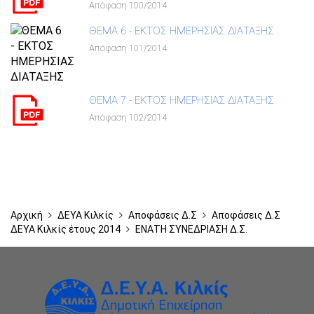
Απόφαση 100/2014
ΘΕΜΑ 6 - ΕΚΤΟΣ ΗΜΕΡΗΣΙΑΣ ΔΙΑΤΑΞΗΣ
Απόφαση 101/2014
ΘΕΜΑ 7 - ΕΚΤΟΣ ΗΜΕΡΗΣΙΑΣ ΔΙΑΤΑΞΗΣ
Απόφαση 102/2014
Αρχική
ΔΕΥΑ Κιλκίς
Αποφάσεις Δ.Σ
Αποφάσεις Δ.Σ
ΔΕΥΑ Κιλκίς έτους 2014
ΕΝΑΤΗ ΣΥΝΕΔΡΙΑΣΗ Δ.Σ.