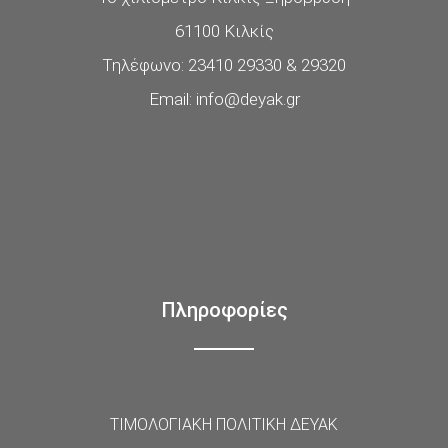
61100 Κιλκίς
Τηλέφωνο: 23410 29330 & 29320
Email: info@deyak.gr
Πληροφορίες
ΤΙΜΟΛΟΓΙΑΚΗ ΠΟΛΙΤΙΚΗ ΔΕΥΑΚ