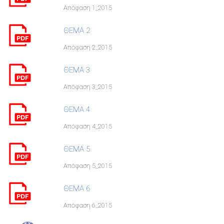
Απόφαση 1_2015
ΘΕΜΑ 2
Απόφαση 2_2015
ΘΕΜΑ 3
Απόφαση 3_2015
ΘΕΜΑ 4
Απόφαση 4_2015
ΘΕΜΑ 5
Απόφαση 5_2015
ΘΕΜΑ 6
Απόφαση 6_2015